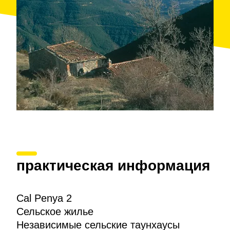
практическая информация
Cal Penya 2
Сельское жилье
Независимые сельские таунхаусы