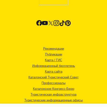
Рекомендации
Публикации
Карта / ГИС
Информационный бюллетень
Карта сайта
Каталонский Туристический Совет
Профессионалы
Каталонское Конгресс-Бюро
Туристическая инфраструктура
Туристические информационные офисы