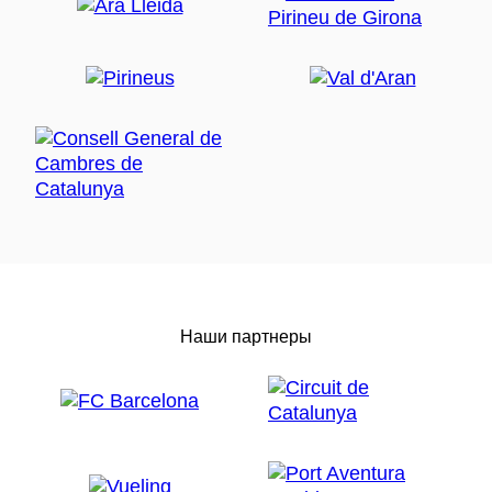
Наши партнеры