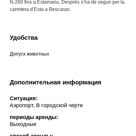
N-260 fins a Estamariu. Després s’ha de seguir per la
carretera d’Esta a Bescaran.
Удобства
Допуск животных
Дополнительная информация
Ситуация:
Аэропорт, В городской черте
периоды аренды:
Выходные