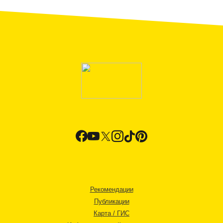
Рекомендации
Публикации
Карта / ГИС