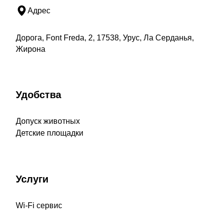
Адрес
Дорога, Font Freda, 2, 17538, Урус, Ла Серданья,
Жирона
Удобства
Допуск животных
Детские площадки
Услуги
Wi-Fi сервис