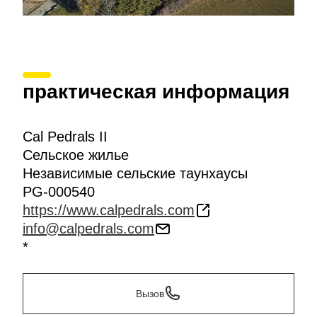
практическая информация
Cal Pedrals II
Сельское жилье
Независимые сельские таунхаусы
PG-000540
https://www.calpedrals.com
info@calpedrals.com
*
Вызов