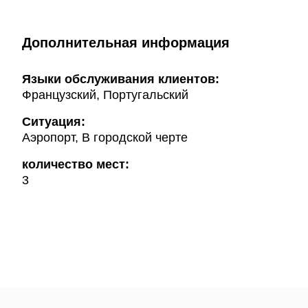
Дополнительная информация
Языки обслуживания клиентов:
Французский, Португальский
Ситуация:
Аэропорт, В городской черте
количество мест:
3