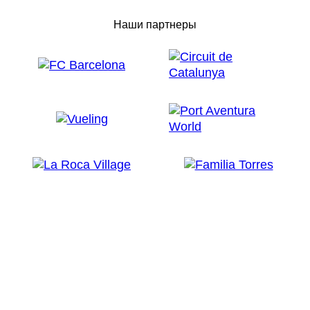
Наши партнеры