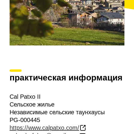
практическая информация
Cal Patxo II
Сельское жилье
Независимые сельские таунхаусы
PG-000445
https://www.calpatxo.com/