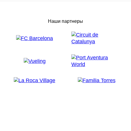
Наши партнеры