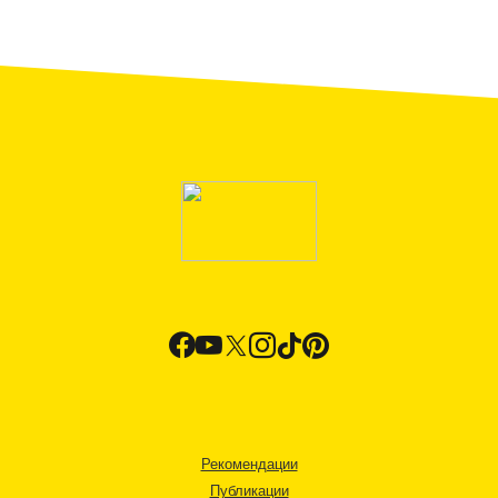
Рекомендации
Публикации