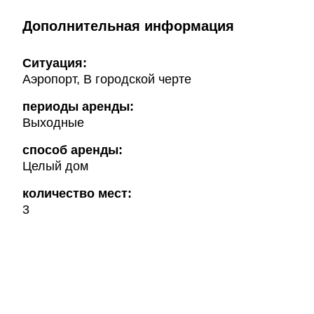
Дополнительная информация
Ситуация:
Аэропорт, В городской черте
периоды аренды:
Выходные
способ аренды:
Целый дом
количество мест:
3