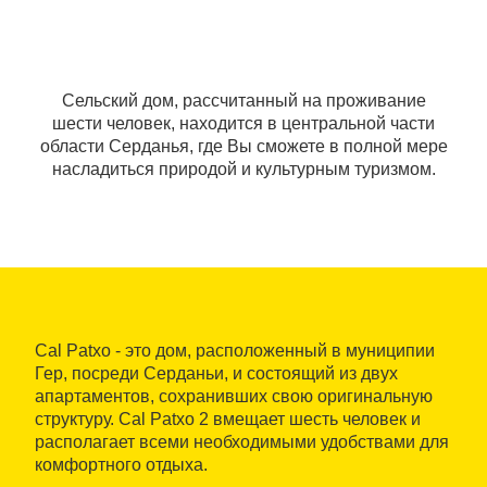
Сельский дом, рассчитанный на проживание
шести человек, находится в центральной части
области Серданья, где Вы сможете в полной мере
насладиться природой и культурным туризмом.
Cal Patxo - это дом, расположенный в муниципии
Гер, посреди Серданьи, и состоящий из двух
апартаментов, сохранивших свою оригинальную
структуру. Cal Patxo 2 вмещает шесть человек и
располагает всеми необходимыми удобствами для
комфортного отдыха.