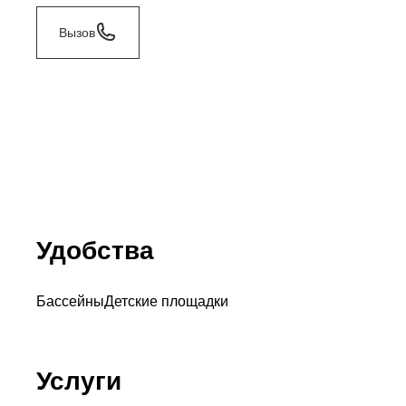
Вызов
Удобства
Бассейны
Детские площадки
Услуги