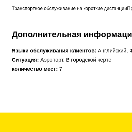
Транспортное обслуживание на короткие дистанции
П
Дополнительная информаци
Языки обслуживания клиентов:
Английский, 
Ситуация:
Аэропорт, В городской черте
количество мест:
7