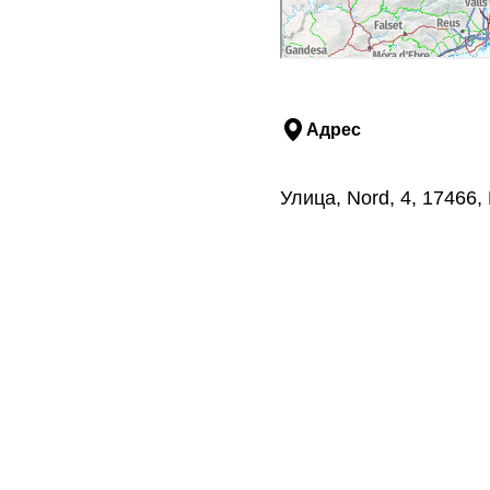
Адрес
Улица, Nord, 4, 1746