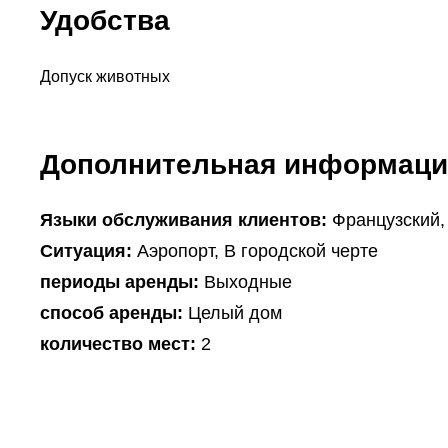
Удобства
Допуск животных
Дополнительная информаци
Языки обслуживания клиентов:
Французский,
Ситуация:
Аэропорт, В городской черте
периоды аренды:
Выходные
способ аренды:
Целый дом
количество мест:
2