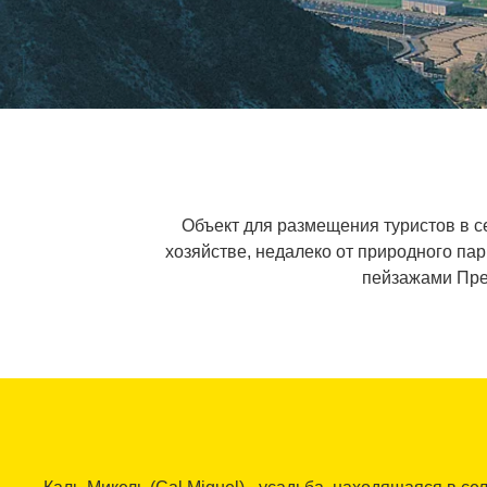
Объект для размещения туристов в с
хозяйстве, недалеко от природного пар
пейзажами Пред