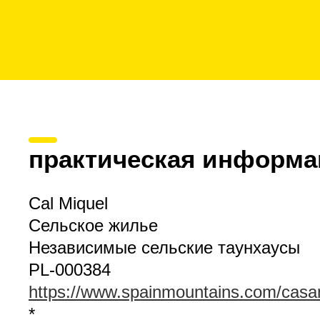
практическая информа
Cal Miquel
Сельское жилье
Независимые сельские таунхаусы
PL-000384
https://www.spainmountains.com/casa
*