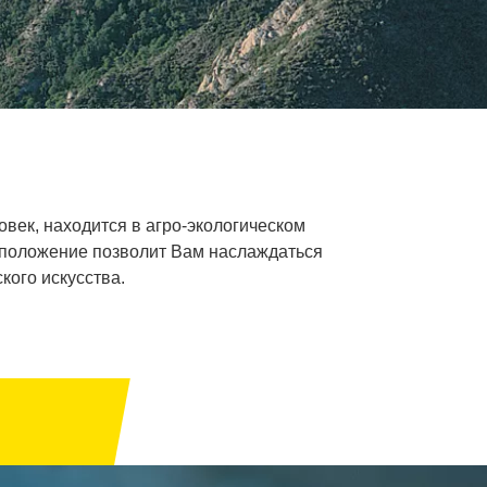
век, находится в агро-экологическом
ое положение позволит Вам наслаждаться
кого искусства.