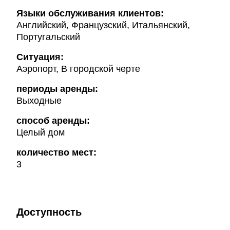
Языки обслуживания клиентов:
Английский, Французский, Итальянский,
Португальский
Ситуация:
Аэропорт, В городской черте
периоды аренды:
Выходные
способ аренды:
Целый дом
количество мест:
3
Доступность