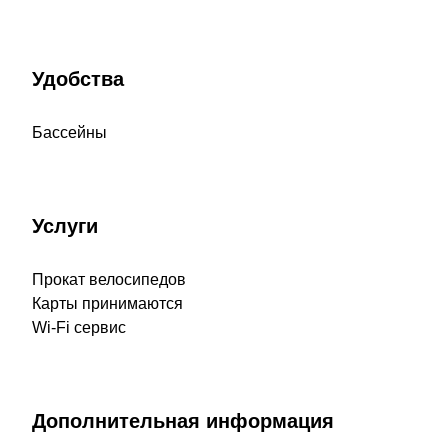
Удобства
Бассейны
Услуги
Прокат велосипедов
Карты принимаются
Wi-Fi сервис
Дополнительная информация