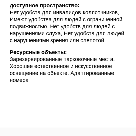
доступное пространство:
Нет удобств для инвалидов-колясочников,
Имеют удобства для людей с ограниченной
подвижностью, Нет удобств для людей с
нарушениями слуха, Нет удобств для людей
с нарушениями зрения или слепотой
Ресурсные объекты:
Зарезервированные парковочные места,
Хорошее естественное и искусственное
освещение на объекте, Адаптированные
номера