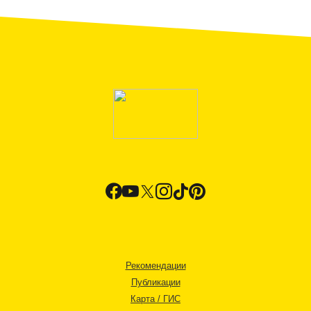
Рекомендации
Публикации
Карта / ГИС