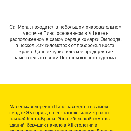
Cal Menut находится в небольшом очаровательном
местечке Пинс, основанном в XII веке и
расположенном в самом сердце комарки Эмпорда,
в нескольких километрах от побережья Коста-
Брава. Данное туристическое предприятие
замечательно своим Центром конного туризма.
Маленькая деревня Пинс находится в самом
сердце Эмпорды, в нескольких километрах от
пляжей Коста-Бравы. Это небольшой комплекс
зданий, берущих начало в XII столетии и