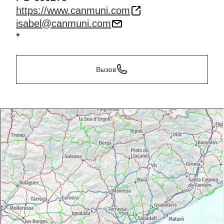
https://www.canmuni.com
isabel@canmuni.com
*
Вызов