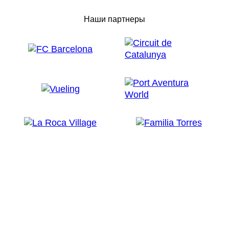
Наши партнеры