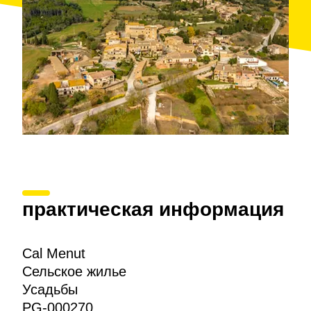
практическая информация
Cal Menut
Сельское жилье
Усадьбы
PG-000270