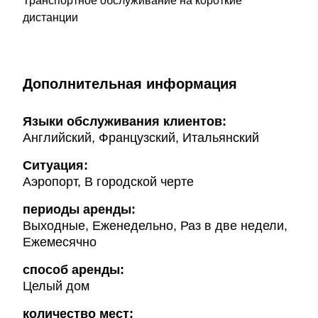
Транспортное обслуживание на короткие
дистанции
Дополнительная информация
Языки обслуживания клиентов:
Английский, Французский, Итальянский
Ситуация:
Аэропорт, В городской черте
периоды аренды:
Выходные, Еженедельно, Раз в две недели,
Ежемесячно
способ аренды:
Целый дом
количество мест: