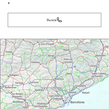
*
Вызов