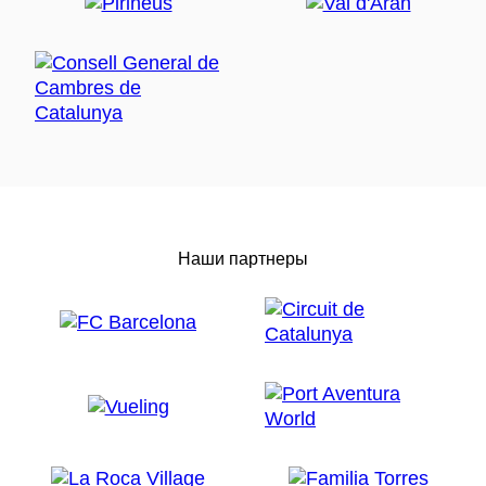
Наши партнеры