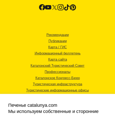
Рекомендации
Публикации
Карта / ГИС
Информационный бюллетень
Карта сайта
Каталонский Туристический Совет
Профессионалы
Каталонское Конгресс-Бюро
Туристическая инфраструктура
Туристические информационные офисы
Печенье catalunya.com
Мы используем собственные и сторонние