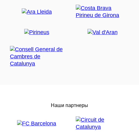
Наши партнеры