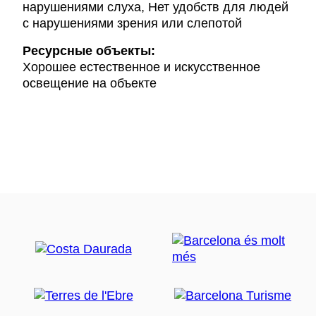
нарушениями слуха, Нет удобств для людей
с нарушениями зрения или слепотой
Ресурсные объекты:
Хорошее естественное и искусственное
освещение на объекте