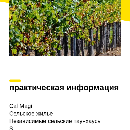
практическая информация
Cal Magí
Сельское жилье
Независимые сельские таунхаусы
S