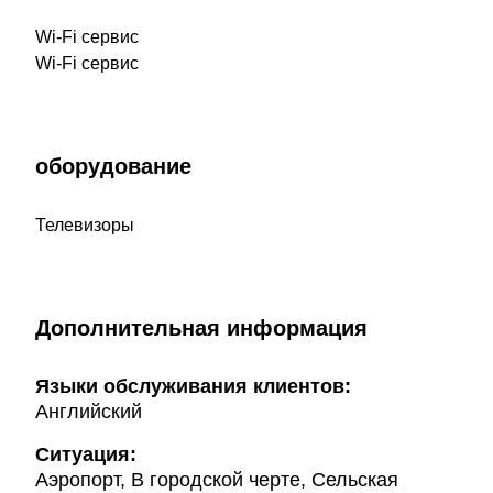
Wi-Fi сервис
Wi-Fi сервис
оборудование
Телевизоры
Дополнительная информация
Языки обслуживания клиентов:
Английский
Ситуация:
Аэропорт, В городской черте, Сельская