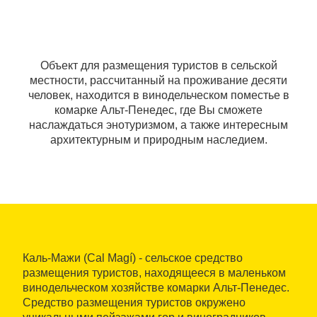
Объект для размещения туристов в сельской
местности, рассчитанный на проживание десяти
человек, находится в винодельческом поместье в
комарке Альт-Пенедес, где Вы сможете
наслаждаться энотуризмом, а также интересным
архитектурным и природным наследием.
Каль-Мажи (Cal Magí) - сельское средство
размещения туристов, находящееся в маленьком
винодельческом хозяйстве комарки Альт-Пенедес.
Средство размещения туристов окружено