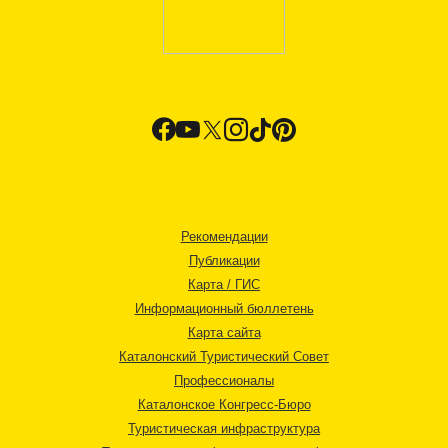
Рекомендации
Публикации
Карта / ГИС
Информационный бюллетень
Карта сайта
Каталонский Туристический Совет
Профессионалы
Каталонское Конгресс-Бюро
Туристическая инфраструктура