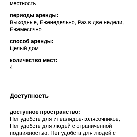
местность
периоды аренды:
Выходные, Еженедельно, Раз в две недели,
Ежемесячно
способ аренды:
Целый дом
количество мест:
4
Доступность
доступное пространство:
Нет удобств для инвалидов-колясочников,
Нет удобств для людей с ограниченной
подвижностью, Нет удобств для людей с