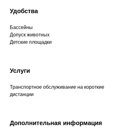
Удобства
Бассейны
Допуск животных
Детские площадки
Услуги
Транспортное обслуживание на короткие
дистанции
Дополнительная информация