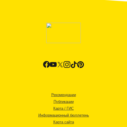
Рекомендации
Публикации
Карта / ГИС
Информационный бюллетень
Карта сайта