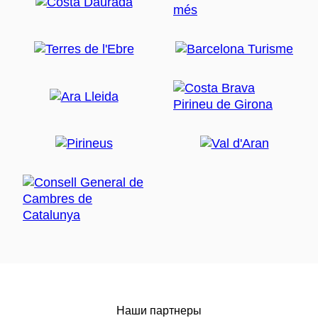
Наши партнеры