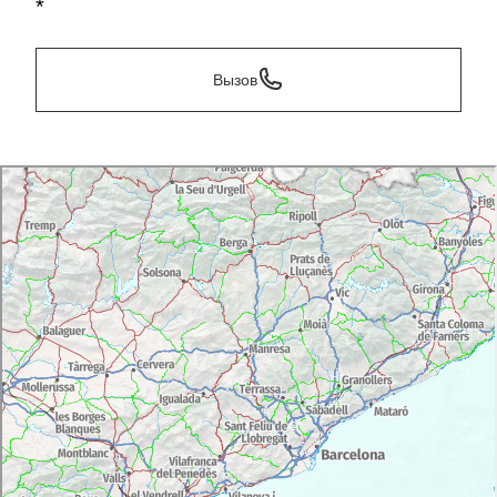
*
Вызов