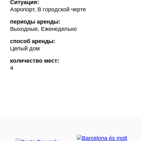
Ситуация:
Аэропорт, В городской черте
периоды аренды:
Выходные, Еженедельно
способ аренды:
Целый дом
количество мест:
4