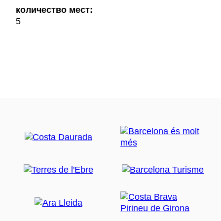
количество мест:
5