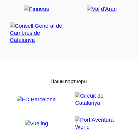
Наши партнеры