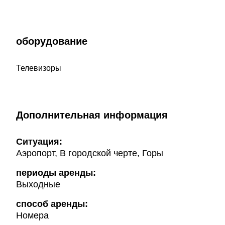
оборудование
Телевизоры
Дополнительная информация
Ситуация:
Аэропорт, В городской черте, Горы
периоды аренды:
Выходные
способ аренды:
Номера