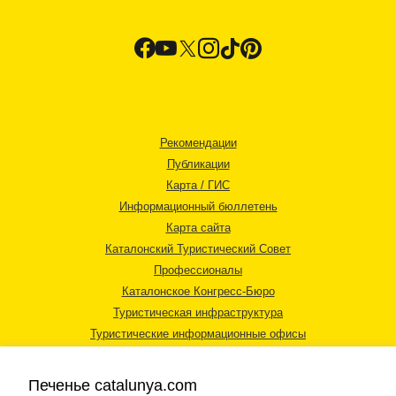
Рекомендации
Публикации
Карта / ГИС
Информационный бюллетень
Карта сайта
Каталонский Туристический Совет
Профессионалы
Каталонское Конгресс-Бюро
Туристическая инфраструктура
Туристические информационные офисы
Печенье catalunya.com