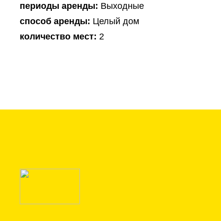
периоды аренды:
Выходные
способ аренды:
Целый дом
количество мест:
2