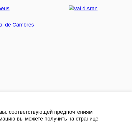
амы, соответствующей предпочтениям
мацию вы можете получить на странице