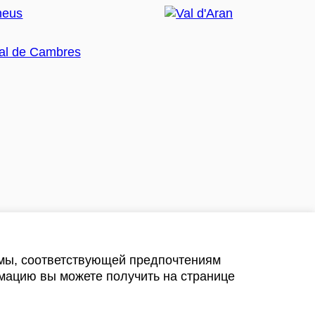
амы, соответствующей предпочтениям
мацию вы можете получить на странице