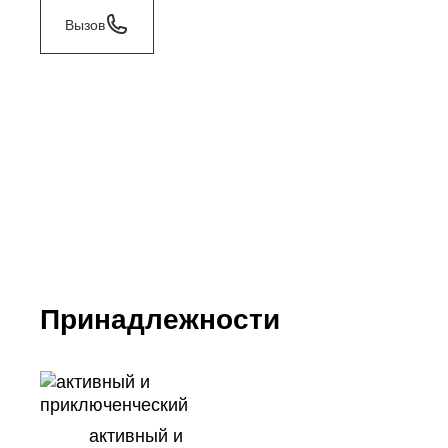
Вызов
Принадлежности
активный и