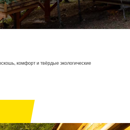
оскошь, комфорт и твёрдые экологические