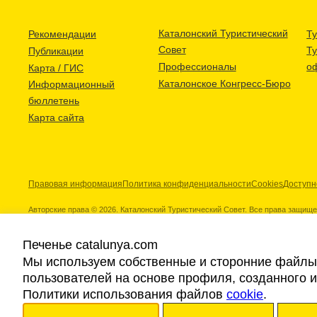
Каталонский Туристический
Рекомендации
Ту
Совет
Т
Публикации
Профессионалы
о
Карта / ГИС
Каталонское Конгресс-Бюро
Информационный
бюллетень
Карта сайта
Правовая информация
Политика конфиденциальности
Cookies
Доступн
Авторские права © 2026. Каталонский Туристический Совет. Все права защищ
Печенье catalunya.com
Мы используем собственные и сторонние файлы 
пользователей на основе профиля, созданного 
Наши партнеры
Политики использования файлов
cookie
.