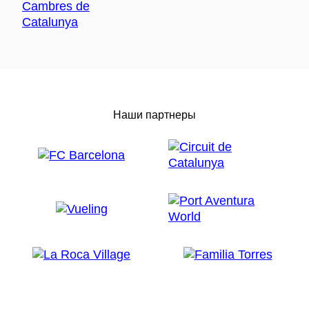
Наши партнеры