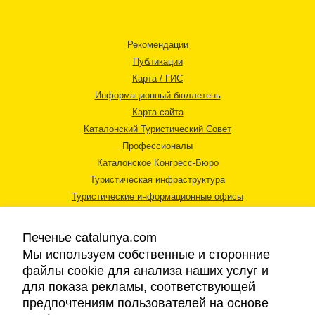
Рекомендации
Публикации
Карта / ГИС
Информационный бюллетень
Карта сайта
Каталонский Туристический Совет
Профессионалы
Каталонское Конгресс-Бюро
Туристическая инфраструктура
Туристические информационные офисы
Печенье catalunya.com
Мы используем собственные и сторонние
файлы cookie для анализа наших услуг и
для показа рекламы, соответствующей
Правовая информация
предпочтениям пользователей на основе
Политика конфиденциальности