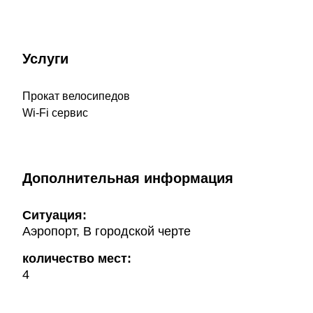
Услуги
Прокат велосипедов
Wi-Fi сервис
Дополнительная информация
Ситуация:
Аэропорт, В городской черте
количество мест:
4