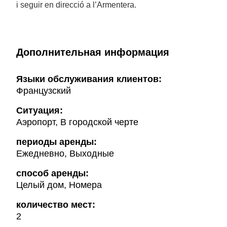
i seguir en direcció a l’Armentera.
Дополнительная информация
Языки обслуживания клиентов:
Французский
Ситуация:
Аэропорт, В городской черте
периоды аренды:
Ежедневно, Выходные
способ аренды:
Целый дом, Номера
количество мест:
2