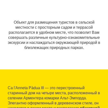
Объект для размещения туристов в сельской
местности с просторным садом и террасой
располагается в удобном месте, что позволит Вам
совершать различные культурно-ознакомительные
экскурсии и наслаждаться окружающей природой в
близлежащих природных парках.
Ca l'Anneta Pàdua III — это перестроенный
старинный дом на четыре места, расположенный в
селении Арментера комарки Альт-Эмпорда.
Элегантно оформленный в деревенском стиле, он