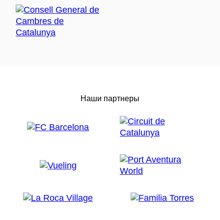
Наши партнеры