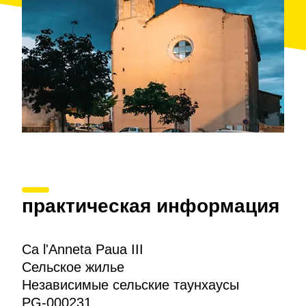
практическая информация
Ca l'Anneta Paua III
Сельское жилье
Независимые сельские таунхаусы
PG-000231