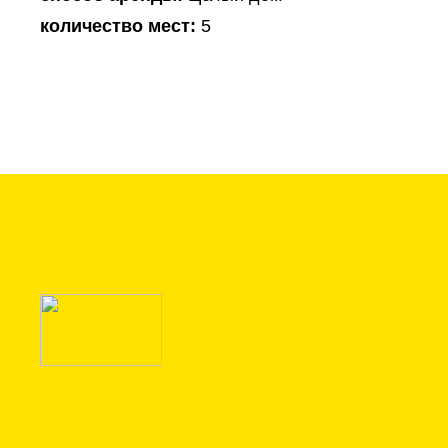
количество мест:
5