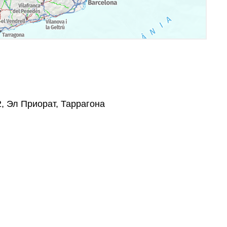
2, Эл Приорат, Таррагона