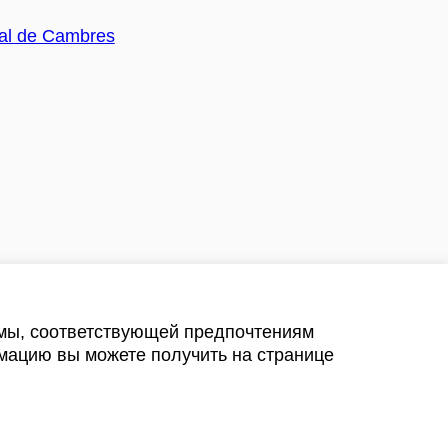
амы, соответствующей предпочтениям
мацию вы можете получить на странице