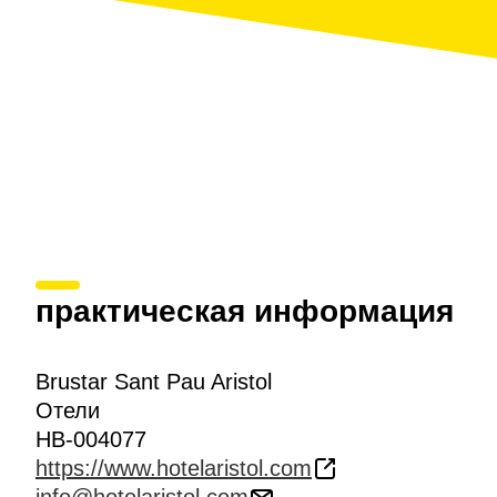
практическая информация
Brustar Sant Pau Aristol
Отели
HB-004077
https://www.hotelaristol.com