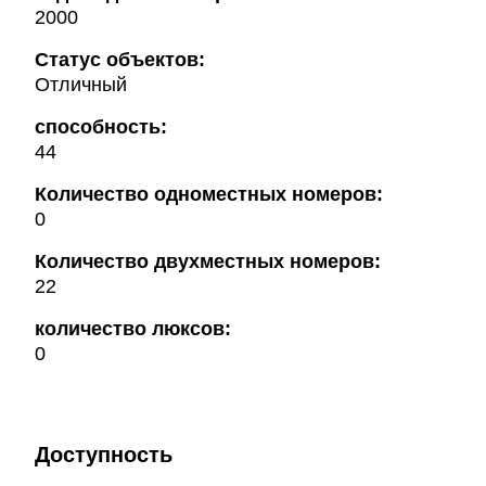
2000
Статус объектов:
Отличный
способность:
44
Количество одноместных номеров:
0
Количество двухместных номеров:
22
количество люксов:
0
Доступность