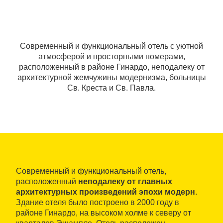
Современный и функциональный отель с уютной
атмосферой и просторными номерами,
расположенный в районе Гинардо, неподалеку от
архитектурной жемчужины модернизма, больницы
Св. Креста и Св. Павла.
Современный и функциональный отель,
расположенный
неподалеку от главных
архитектурных произведений эпохи модерн
.
Здание отеля было построено в 2000 году в
районе Гинардо, на высоком холме к северу от