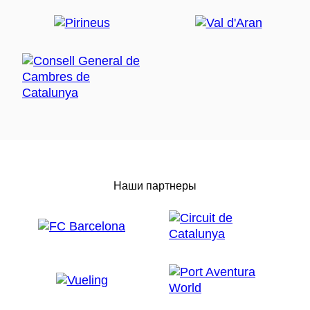
Наши партнеры