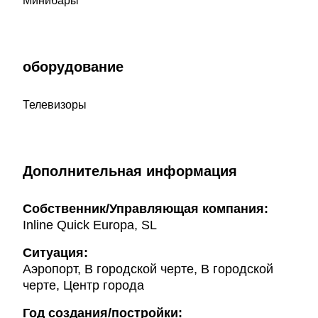
Минибары
оборудование
Телевизоры
Дополнительная информация
Собственник/Управляющая компания:
Inline Quick Europa, SL
Ситуация:
Аэропорт, В городской черте, В городской
черте, Центр города
Год создания/постройки: