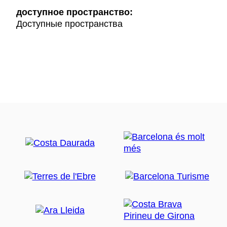
доступное пространство:
Доступные пространства