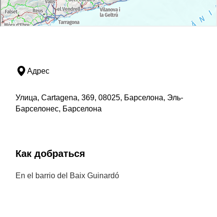
Адрес
Улица, Cartagena, 369, 08025, Барселона, Эль-
Барселонес, Барселона
Как добраться
En el barrio del Baix Guinardó