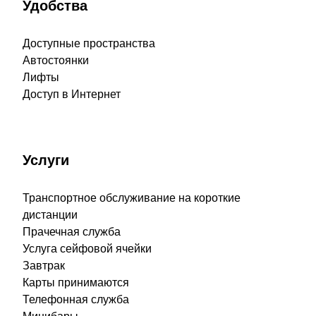
Удобства
Доступные пространства
Автостоянки
Лифты
Доступ в Интернет
Услуги
Транспортное обслуживание на короткие
дистанции
Прачечная служба
Услуга сейфовой ячейки
Завтрак
Карты принимаются
Телефонная служба