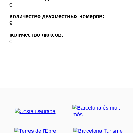
0
Количество двухместных номеров:
9
количество люксов:
0