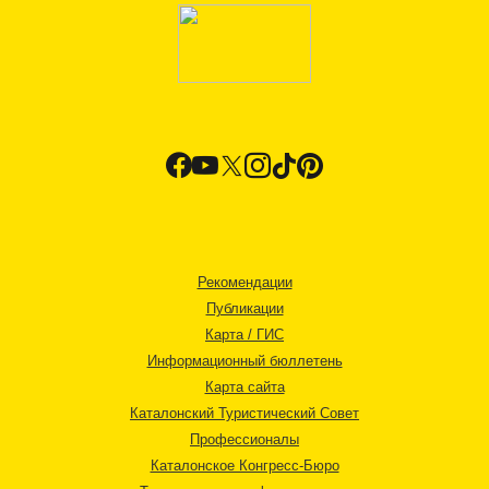
Рекомендации
Публикации
Карта / ГИС
Информационный бюллетень
Карта сайта
Каталонский Туристический Совет
Профессионалы
Каталонское Конгресс-Бюро