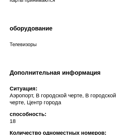
Карты принимаются
оборудование
Телевизоры
Дополнительная информация
Ситуация:
Аэропорт, В городской черте, В городской
черте, Центр города
способность:
18
Количество одноместных номеров: