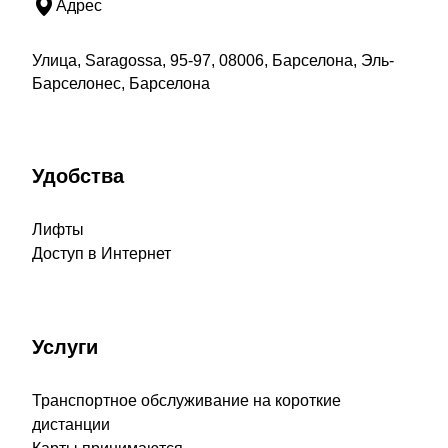
Адрес
Улица, Saragossa, 95-97, 08006, Барселона, Эль-
Барселонес, Барселона
Удобства
Лифты
Доступ в Интернет
Услуги
Транспортное обслуживание на короткие
дистанции