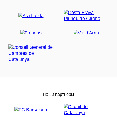
Наши партнеры