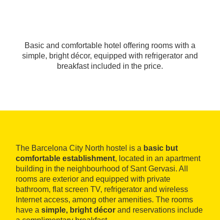
Basic and comfortable hotel offering rooms with a
simple, bright décor, equipped with refrigerator and
breakfast included in the price.
The Barcelona City North hostel is a
basic but
comfortable establishment
, located in an apartment
building in the neighbourhood of Sant Gervasi. All
rooms are exterior and equipped with private
bathroom, flat screen TV, refrigerator and wireless
Internet access, among other amenities. The rooms
have a
simple, bright décor
and reservations include