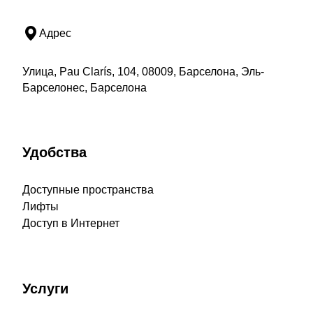
Адрес
Улица, Pau Clarís, 104, 08009, Барселона, Эль-
Барселонес, Барселона
Удобства
Доступные пространства
Лифты
Доступ в Интернет
Услуги