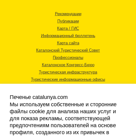
Рекомендации
Публикации
Карта / ГИС
Информационный бюллетень
Карта сайта
Каталонский Туристический Совет
Профессионалы
Каталонское Конгресс-Бюро
Туристическая инфраструктура
Туристические информационные офисы
Печенье catalunya.com
Мы используем собственные и сторонние
файлы cookie для анализа наших услуг и
для показа рекламы, соответствующей
Правовая информация
предпочтениям пользователей на основе
Политика конфиденциальности
профиля, созданного из их привычек в