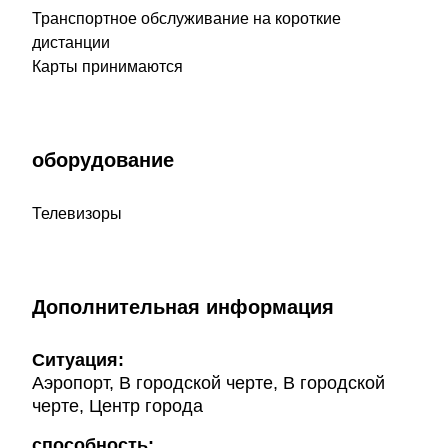
Транспортное обслуживание на короткие
дистанции
Карты принимаются
оборудование
Телевизоры
Дополнительная информация
Ситуация:
Аэропорт, В городской черте, В городской
черте, Центр города
способность: