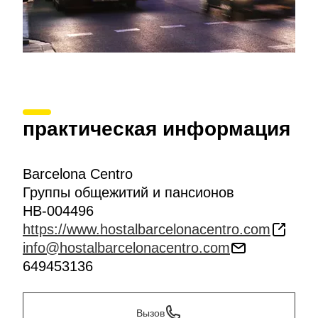
практическая информация
Barcelona Centro
Группы общежитий и пансионов
HB-004496
https://www.hostalbarcelonacentro.com
info@hostalbarcelonacentro.com
649453136
Вызов