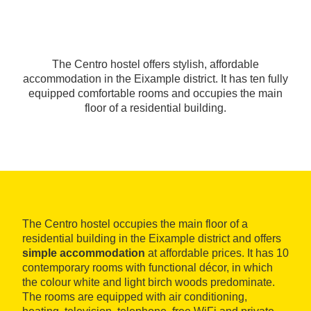
The Centro hostel offers stylish, affordable
accommodation in the Eixample district. It has ten fully
equipped comfortable rooms and occupies the main
floor of a residential building.
The Centro hostel occupies the main floor of a
residential building in the Eixample district and offers
simple accommodation
at affordable prices. It has 10
contemporary rooms with functional décor, in which
the colour white and light birch woods predominate.
The rooms are equipped with air conditioning,