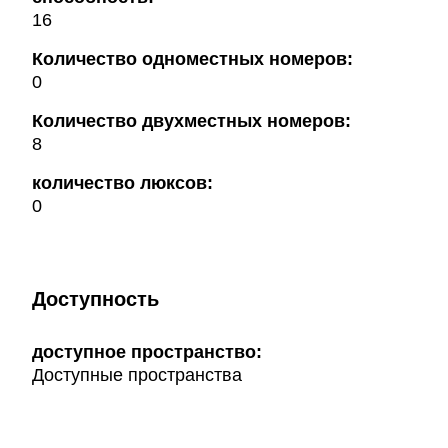
16
Количество одноместных номеров:
0
Количество двухместных номеров:
8
количество люксов:
0
Доступность
доступное пространство:
Доступные пространства