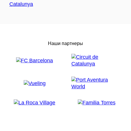
Наши партнеры