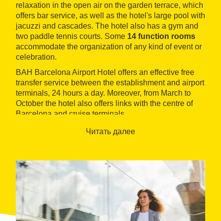
relaxation in the open air on the garden terrace, which
offers bar service, as well as the hotel's large pool with
jacuzzi and cascades. The hotel also has a gym and
two paddle tennis courts. Some
14 function rooms
accommodate the organization of any kind of event or
celebration.
BAH Barcelona Airport Hotel offers an effective free
transfer service between the establishment and airport
terminals, 24 hours a day. Moreover, from March to
October the hotel also offers links with the centre of
Barcelona and cruise terminals.
Читать далее