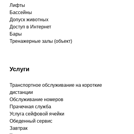
Лифты
Бассейны
Допуск животных
Доступ в Интернет
Бары
Тренажерные залы (объект)
Услуги
Транспортное обслуживание на короткие
дистанции
Обслуживание номеров
Прачечная служба
Услуга сейфовой ячейки
Обеденный сервис
Завтрак