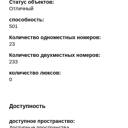
Статус объектов:
Отличный
способность:
501
Количество одноместных номеров:
23
Количество двухместных номеров:
233
количество люксов:
0
Доступность
доступное пространство:
Доступные пространства