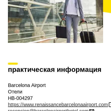
практическая информация
Barcelona Airport
Отели
HB-004297
https://www.renaissancebarcelonaairport.com