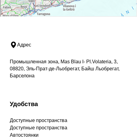
Адрес
Промышленная зона, Mas Blau I- Pl.Volateria, 3,
08820, Эль-Прат-де-Льобрегат, Байш Льобрегат,
Барселона
Удобства
Доступные пространства
Доступные пространства
Автостоянки