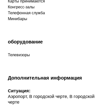
Карты принимаются
Конгресс-залы
Телефонная служба
Минибары
оборудование
Телевизоры
Дополнительная информация
Ситуация:
Аэропорт, В городской черте, В городской
черте