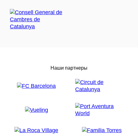
Наши партнеры