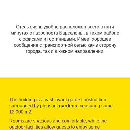
Отель очень удобно расположен всего в пяти
минутах от аэропорта Барселоны, в тихом районе
с офисами и гостиницами. Имеет хорошее
сообщение с транспортной сетью как в сторону
города, так и в южном направлении.
The building is a vast, avant-garde construction
surrounded by pleasant
gardens
measuring some
12,000 m2.
Rooms are spacious and comfortable, while the
outdoor facilities allow guests to enjoy some