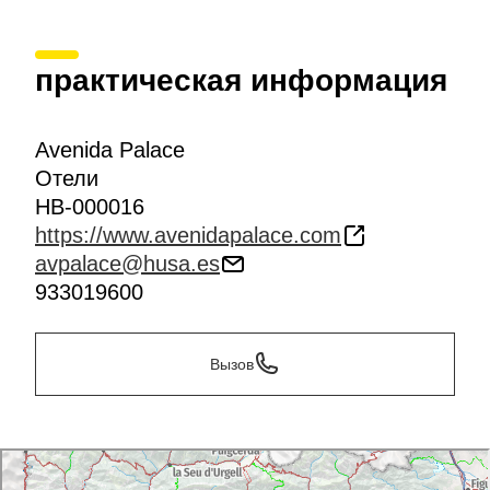
практическая информация
Avenida Palace
Отели
HB-000016
https://www.avenidapalace.com
avpalace@husa.es
933019600
Вызов