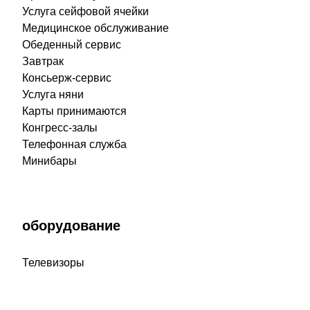
Услуга сейфовой ячейки
Медицинское обслуживание
Обеденный сервис
Завтрак
Консьерж-сервис
Услуга няни
Карты принимаются
Конгресс-залы
Телефонная служба
Минибары
оборудование
Телевизоры