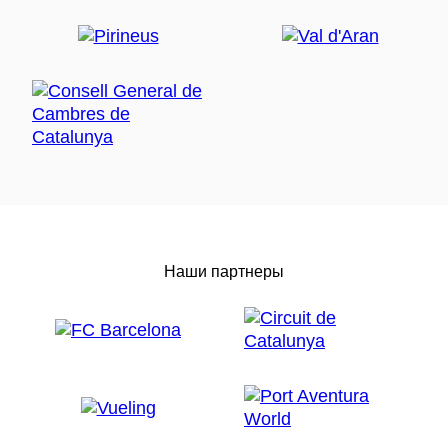
Наши партнеры