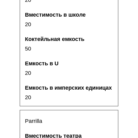
20
20
50
20
20
Parrilla