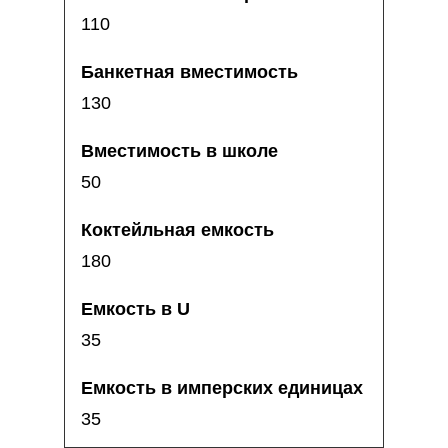
110
130
50
180
35
35