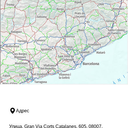
Адрес
Улица, Gran Via Corts Catalanes, 605, 08007,