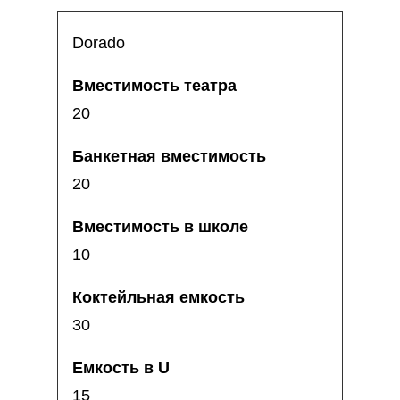
Dorado
20
20
10
30
15