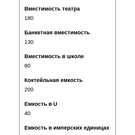
180
130
80
200
40