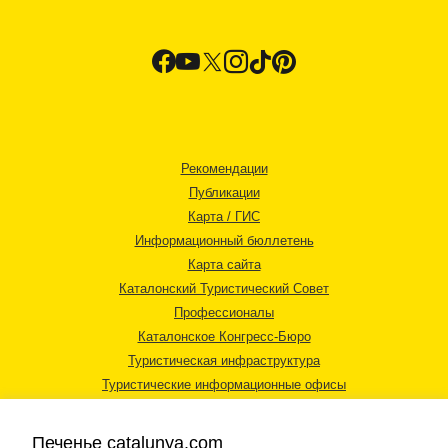
Рекомендации
Публикации
Карта / ГИС
Информационный бюллетень
Карта сайта
Каталонский Туристический Совет
Профессионалы
Каталонское Конгресс-Бюро
Туристическая инфраструктура
Туристические информационные офисы
Печенье catalunya.com