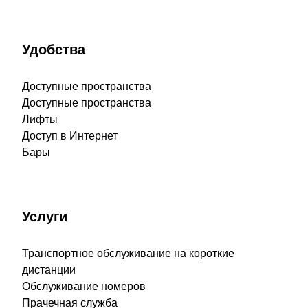
Удобства
Доступные пространства
Доступные пространства
Лифты
Доступ в Интернет
Бары
Услуги
Транспортное обслуживание на короткие
дистанции
Обслуживание номеров
Прачечная служба