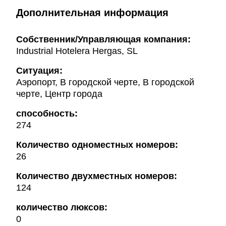
Дополнительная информация
Собственник/Управляющая компания:
Industrial Hotelera Hergas, SL
Ситуация:
Аэропорт, В городской черте, В городской
черте, Центр города
способность:
274
Количество одноместных номеров:
26
Количество двухместных номеров:
124
количество люксов:
0