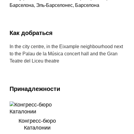
Барселона, Эль-Барселонес, Барселона
Как добраться
In the city centre, in the Eixample neighbourhood next
to the Palau de la Música concert hall and the Gran
Teatre del Liceu theatre
Принадлежности
Конгресс-бюро
Каталонии