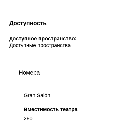
Доступность
доступное пространство:
Доступные пространства
Номера
Gran Salón
280