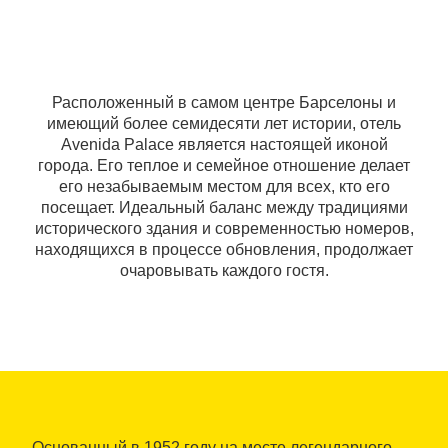
Расположенный в самом центре Барселоны и
имеющий более семидесяти лет истории, отель
Avenida Palace является настоящей иконой
города. Его теплое и семейное отношение делает
его незабываемым местом для всех, кто его
посещает. Идеальный баланс между традициями
исторического здания и современностью номеров,
находящихся в процессе обновления, продолжает
очаровывать каждого гостя.
Основанный в 1952 году на месте легендарного