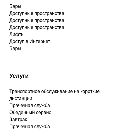
Бары
Доступные пространства
Доступные пространства
Доступные пространства
Лифты
Доступ в Интернет
Бары
Услуги
Транспортное обслуживание на короткие
дистанции
Прачечная служба
Обеденный сервис
Завтрак
Прачечная служба