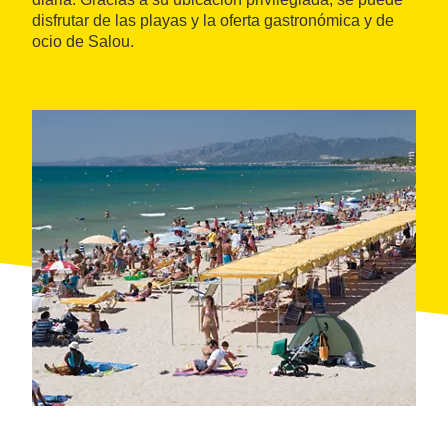
disfrutar de las playas y la oferta gastronómica y de
ocio de Salou.