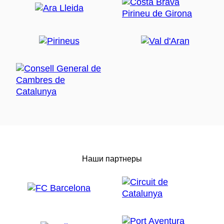
Наши партнеры