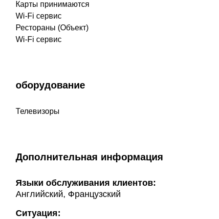
Карты принимаются
Wi-Fi сервис
Рестораны (Объект)
Wi-Fi сервис
оборудование
Телевизоры
Дополнительная информация
Языки обслуживания клиентов:
Английский, Французский
Ситуация: