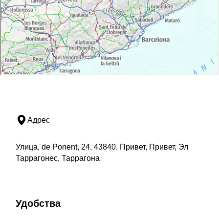
Адрес
Улица, de Ponent, 24, 43840, Привет, Привет, Эл
Таррагонес, Таррагона
Удобства