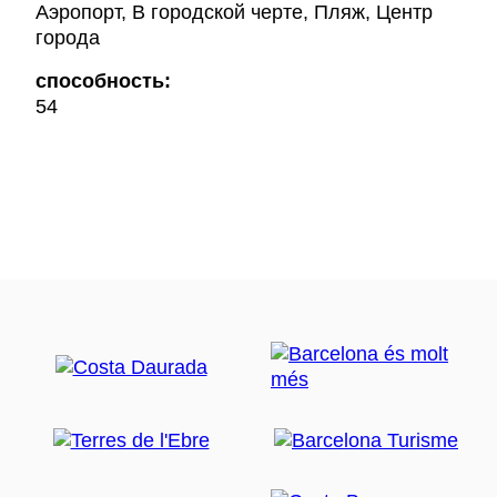
Аэропорт, В городской черте, Пляж, Центр
города
способность:
54