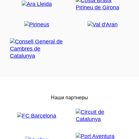
Наши партнеры