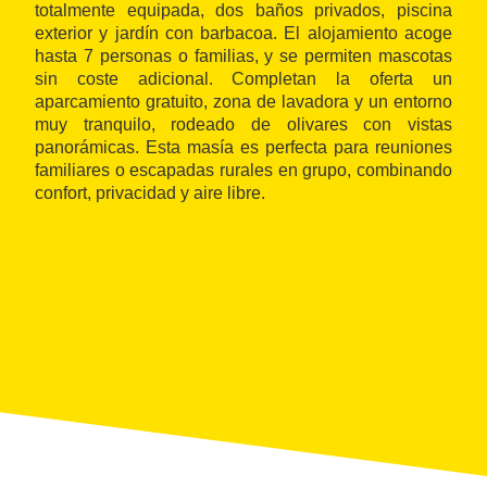
totalmente equipada, dos baños privados, piscina
exterior y jardín con barbacoa. El alojamiento acoge
hasta 7 personas o familias, y se permiten mascotas
sin coste adicional. Completan la oferta un
aparcamiento gratuito, zona de lavadora y un entorno
muy tranquilo, rodeado de olivares con vistas
panorámicas. Esta masía es perfecta para reuniones
familiares o escapadas rurales en grupo, combinando
confort, privacidad y aire libre.