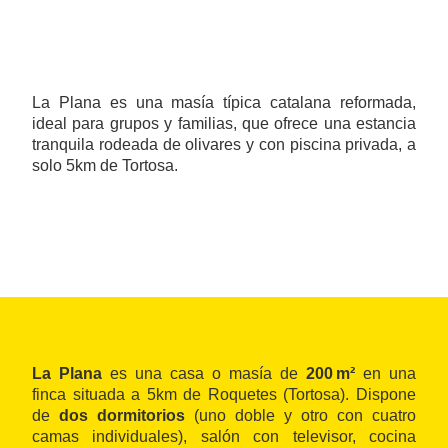
La Plana es una masía típica catalana reformada,
ideal para grupos y familias, que ofrece una estancia
tranquila rodeada de olivares y con piscina privada, a
solo 5km de Tortosa.
La Plana
es una casa o masía de
200 m²
en una
finca situada a 5km de Roquetes (Tortosa). Dispone
de
dos dormitorios
(uno doble y otro con cuatro
camas individuales), salón con televisor, cocina