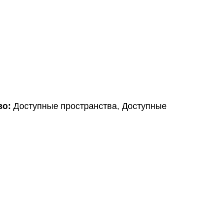
во:
Доступные пространства, Доступные