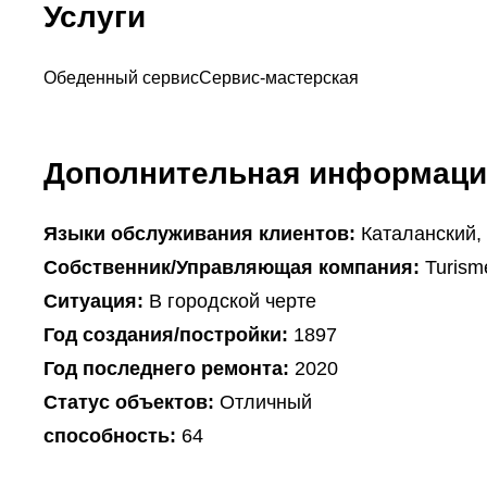
Услуги
Обеденный сервис
Сервис-мастерская
Дополнительная информаци
Языки обслуживания клиентов:
Каталанский,
Собственник/Управляющая компания:
Turisme
Ситуация:
В городской черте
Год создания/постройки:
1897
Год последнего ремонта:
2020
Статус объектов:
Отличный
способность:
64