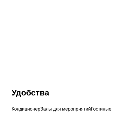
Удобства
Кондиционер
Залы для мероприятий
Гостиные