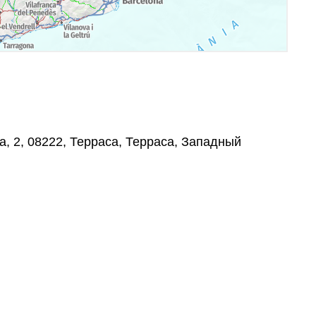
da, 2, 08222, Терраса, Терраса, Западный