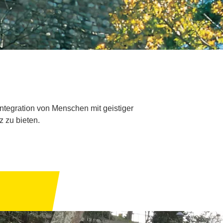
Integration von Menschen mit geistiger
 zu bieten.