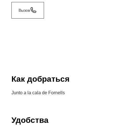
Вызов
Как добраться
Junto a la cala de Fornells
Удобства