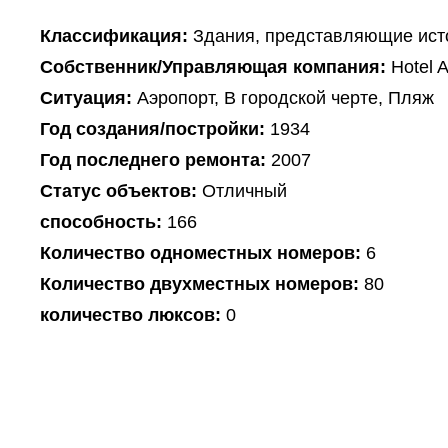
Классификация:
Здания, представляющие ист
Собственник/Управляющая компания:
Hotel A
Ситуация:
Аэропорт, В городской черте, Пляж
Год создания/постройки:
1934
Год последнего ремонта:
2007
Статус объектов:
Отличный
способность:
166
Количество одноместных номеров:
6
Количество двухместных номеров:
80
количество люксов:
0