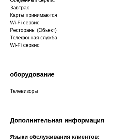
Обеденный сервис
Завтрак
Карты принимаются
Wi-Fi сервис
Рестораны (Объект)
Телефонная служба
Wi-Fi сервис
оборудование
Телевизоры
Дополнительная информация
Языки обслуживания клиентов: