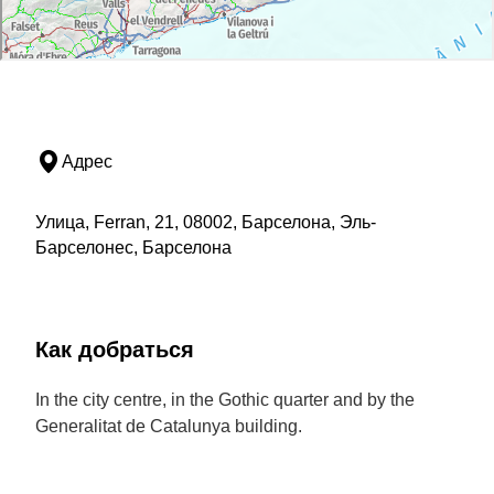
Адрес
Улица, Ferran, 21, 08002, Барселона, Эль-
Барселонес, Барселона
Как добраться
In the city centre, in the Gothic quarter and by the
Generalitat de Catalunya building.