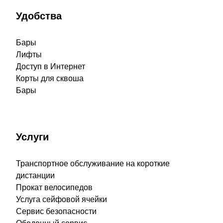
Удобства
Бары
Лифты
Доступ в Интернет
Корты для сквоша
Бары
Услуги
Транспортное обслуживание на короткие
дистанции
Прокат велосипедов
Услуга сейфовой ячейки
Сервис безопасности