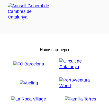
Наши партнеры