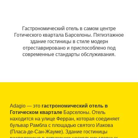
Гастрономический отель в самом центре
Готического квартала Барселоны. Пятиэтажное
здание гостиницы в стиле модерн
отреставрировано и приспособлено под
современные стандарты обслуживания.
Adagio — это
гастрономический отель в
Готическом квартале
Барселоны. Отель
находится на улице Ферран, которая соединяет
бульвар Рамбла с площадью святого Иакова
(Пласа-де-Сан-Жауме). Здание гостиницы