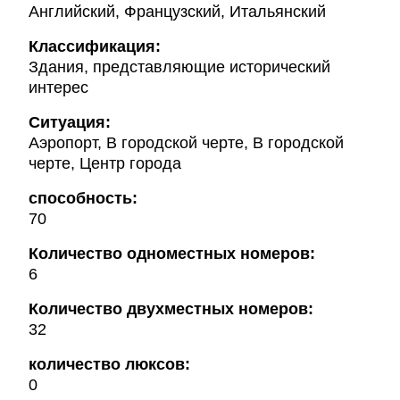
Английский, Французский, Итальянский
Классификация:
Здания, представляющие исторический
интерес
Ситуация:
Аэропорт, В городской черте, В городской
черте, Центр города
способность:
70
Количество одноместных номеров:
6
Количество двухместных номеров:
32
количество люксов:
0