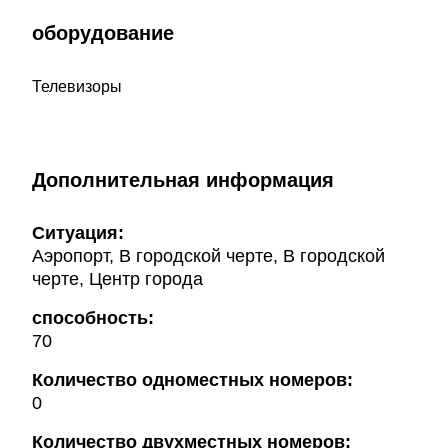
оборудование
Телевизоры
Дополнительная информация
Ситуация:
Аэропорт, В городской черте, В городской
черте, Центр города
способность:
70
Количество одноместных номеров:
0
Количество двухместных номеров: