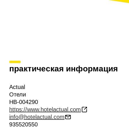
практическая информация
Actual
Отели
HB-004290
https://www.hotelactual.com
info@hotelactual.com
935520550