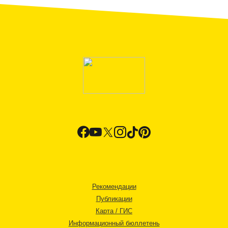
Рекомендации
Публикации
Карта / ГИС
Информационный бюллетень