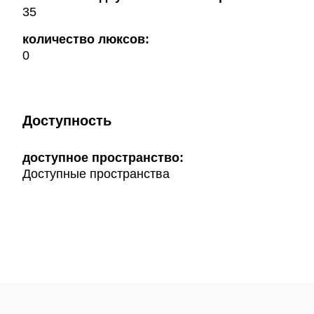
35
количество люксов:
0
Доступность
доступное пространство:
Доступные пространства