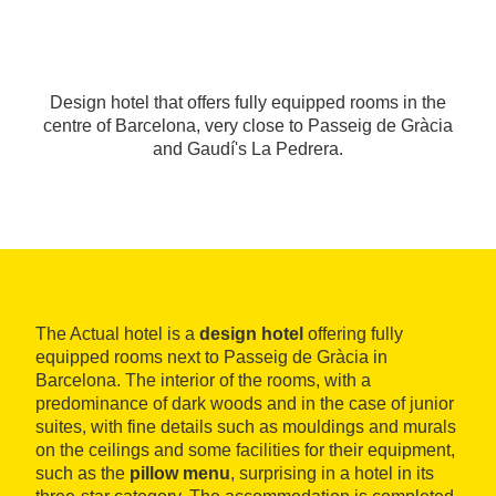
Design hotel that offers fully equipped rooms in the
centre of Barcelona, very close to Passeig de Gràcia
and Gaudí's La Pedrera.
The Actual hotel is a
design hotel
offering fully
equipped rooms next to Passeig de Gràcia in
Barcelona. The interior of the rooms, with a
predominance of dark woods and in the case of junior
suites, with fine details such as mouldings and murals
on the ceilings and some facilities for their equipment,
such as the
pillow menu
, surprising in a hotel in its