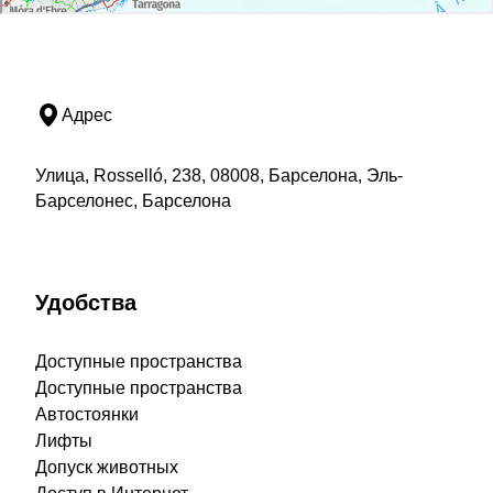
Адрес
Улица, Rosselló, 238, 08008, Барселона, Эль-
Барселонес, Барселона
Удобства
Доступные пространства
Доступные пространства
Автостоянки
Лифты
Допуск животных