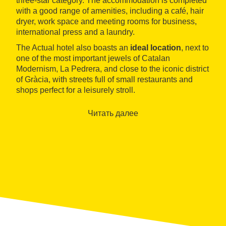
three-star category. The accommodation is completed
with a good range of amenities, including a café, hair
dryer, work space and meeting rooms for business,
international press and a laundry.
The Actual hotel also boasts an
ideal location
, next to
one of the most important jewels of Catalan
Modernism, La Pedrera, and close to the iconic district
of Gràcia, with streets full of small restaurants and
shops perfect for a leisurely stroll.
Читать далее