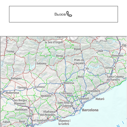
Вызов