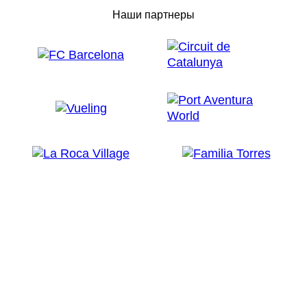
Наши партнеры