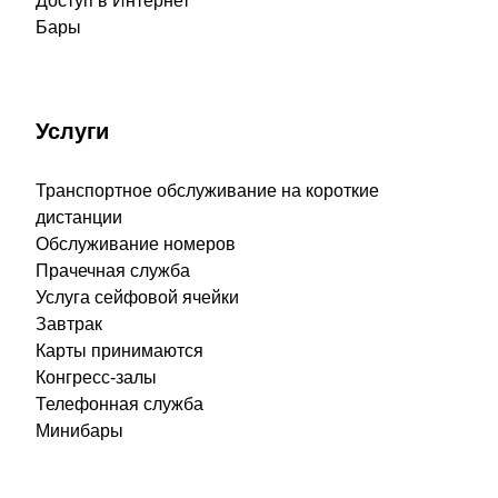
Доступ в Интернет
Бары
Услуги
Транспортное обслуживание на короткие
дистанции
Обслуживание номеров
Прачечная служба
Услуга сейфовой ячейки
Завтрак
Карты принимаются
Конгресс-залы
Телефонная служба
Минибары