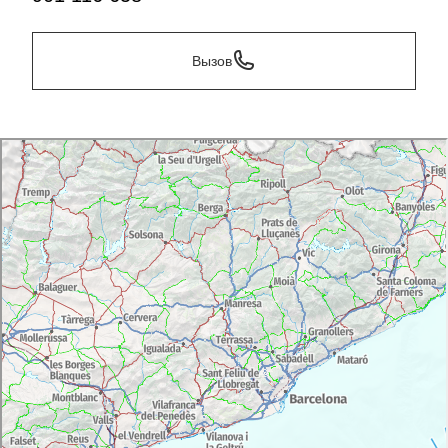
Вызов