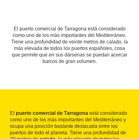
El puerto comercial de Tarragona está considerado
como uno de los más importantes del Mediterráneo.
Tiene una profundidad de veinte metros de calado, la
más elevada de todos los puertos españoles, cosa
que permite que en sus dársenas se puedan acercar
barcos de gran volumen.
El
puerto comercial de Tarragona
está considerado
como uno de los más importantes del Mediterráneo y
ocupa una posición bastante destacada entre los
puertos de todo el planeta. Tiene una profundidad de