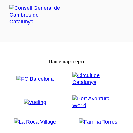
Наши партнеры