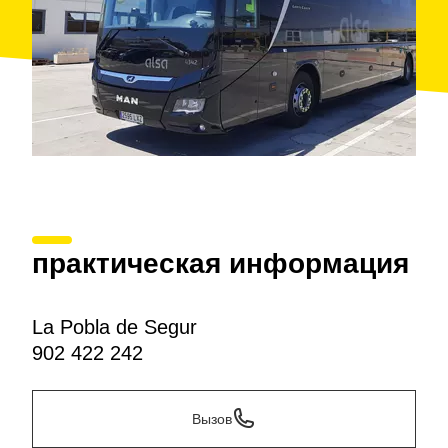
практическая информация
La Pobla de Segur
902 422 242
Вызов