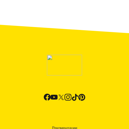
Рекомендации