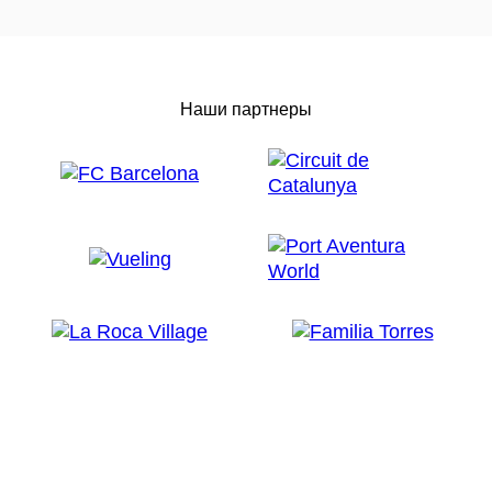
Наши партнеры