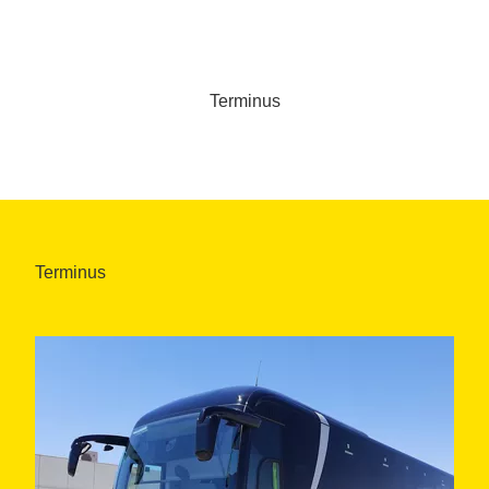
Terminus
Terminus