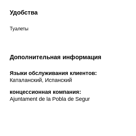
Удобства
Туалеты
Дополнительная информация
Языки обслуживания клиентов:
Каталанский, Испанский
концессионная компания:
Ajuntament de la Pobla de Segur