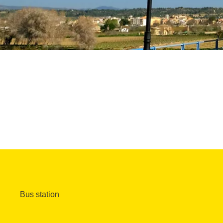
Bus station