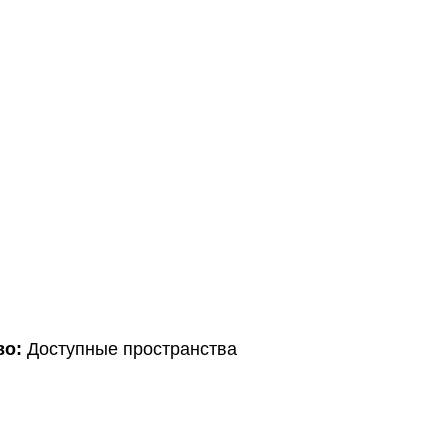
во:
Доступные пространства