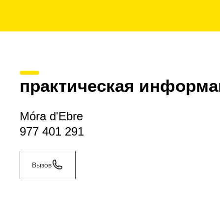
практическая информа
Móra d'Ebre
977 401 291
Вызов