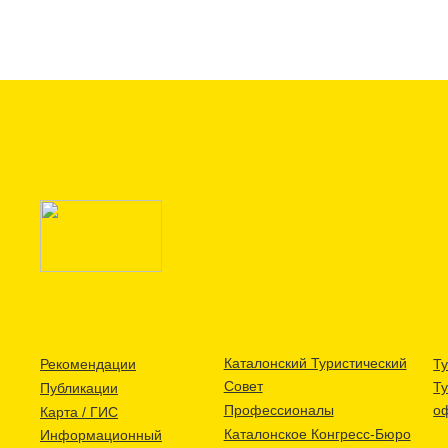
Каталонский Туристический
Рекомендации
Ту
Совет
Т
Публикации
Профессионалы
о
Карта / ГИС
Каталонское Конгресс-Бюро
Информационный