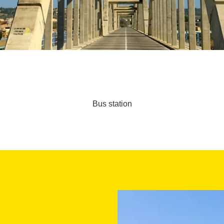
Bus station