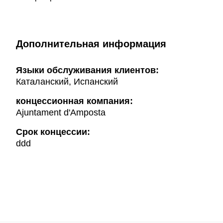
Дополнительная информация
Языки обслуживания клиентов:
Каталанский, Испанский
концессионная компания:
Ajuntament d'Amposta
Срок концессии:
ddd