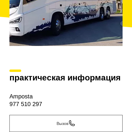
практическая информация
Amposta
977 510 297
Вызов