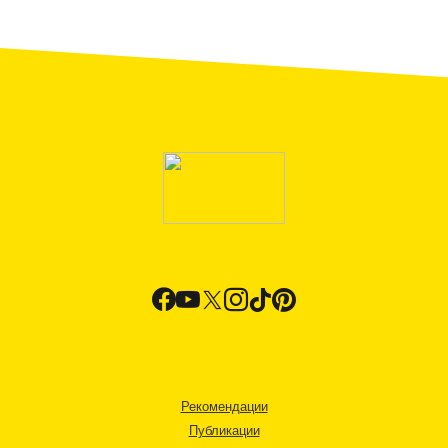
Рекомендации
Публикации