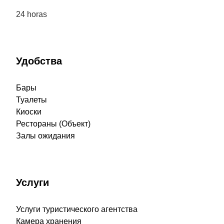
24 horas
Удобства
Бары
Туалеты
Киоски
Рестораны (Объект)
Залы ожидания
Услуги
Услуги туристического агентства
Камера хранения