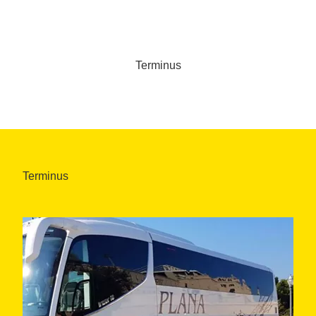
Terminus
Terminus