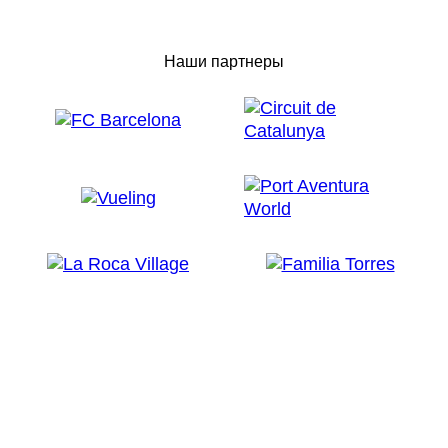
Наши партнеры