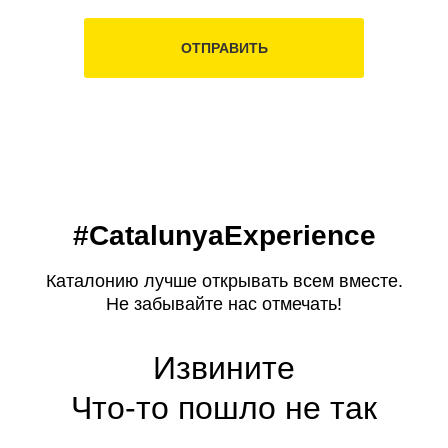
ОТПРАВИТЬ
#CatalunyaExperience
Каталонию лучше открывать всем вместе.
Не забывайте нас отмечать!
Извините
Что-то пошло не так