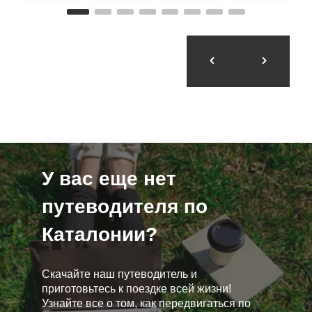
У вас еще нет
путеводителя по
Каталонии?
Скачайте наш путеводитель и
приготовьтесь к поездке всей жизни!
Узнайте все о том, как передвигаться по