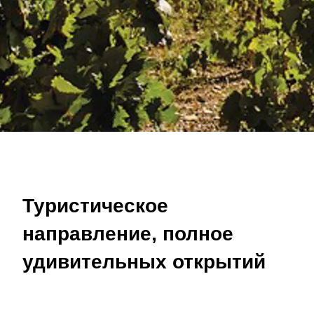
Туристическое
направление, полное
удивительных открытий