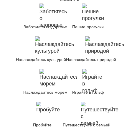
Заботьтесь о здоровье
Пешие прогулки
Наслаждайтесь культурой
Наслаждайтесь природой
Наслаждайтесь морем
Играйте в гольф
Пробуйте
Путешествуйте с семьей