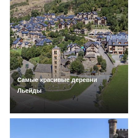
Самые красивые деревни
Льейды