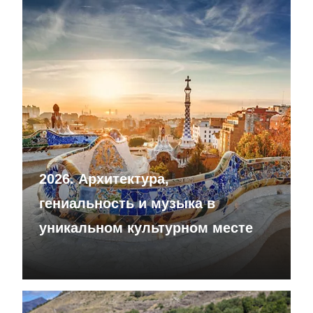
2026. Архитектура,
гениальность и музыка в
уникальном культурном месте