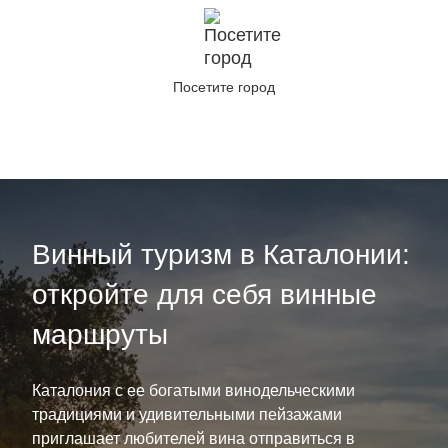
Посетите город
Винный туризм в Каталонии:
откройте для себя винные
маршруты
Каталония с ее богатыми винодельческими
традициями и удивительными пейзажами
приглашает любителей вина отправиться в