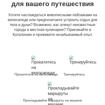
для вашего путешествия
Хотите наслаждаться живописными пейзажами на
велосипеде или предпочитаете устроить отдых для
тела и души? Возможно, вас влекут неизвестные
города и местная кулинария? Приезжайте в
Каталонию и проживите незабываемый опыт.
Прокатитесь на велосипеде
Тренируйтесь
Прокладывайте маршруты на машине