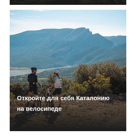
Откройте для себя Каталонию
на велосипеде