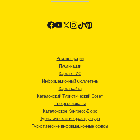
Рекомендации
Публикации
Карта / ГИС
Информационный бюллетень
Карта сайта
Каталонский Туристический Совет
Профессионалы
Каталонское Конгресс-Бюро
Туристическая инфраструктура
Туристические информационные офисы