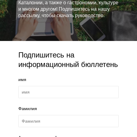
Каталонии, а также о гастрономии, культуре
и многом другом! Подпишитесь на нашу
рассылку, чтобы скачать руководство.
Подпишитесь на
информационный бюллетень
имя
Фамилия