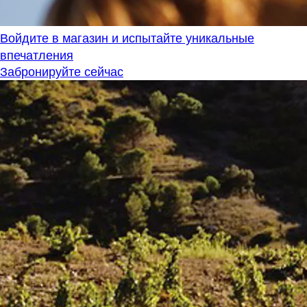
Войдите в магазин и испытайте уникальные
впечатления
Забронируйте сейчас