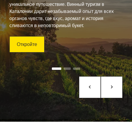
уникальное путешествие. Винный туризм в
Каталонии дарит незабываемый опыт для всех
органов чувств, где вкус, аромат и история
сливаются в неповторимый букет.
Откройте