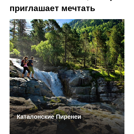
приглашает мечтать
Каталонские Пиренеи