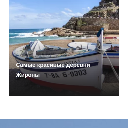
Самые красивые деревни
Жироны