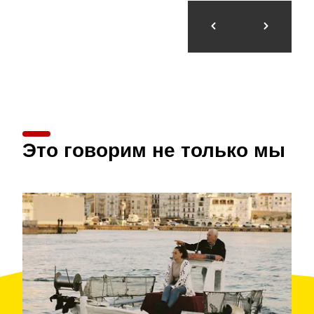
Это говорим не только мы