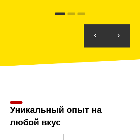
Уникальный опыт на
любой вкус