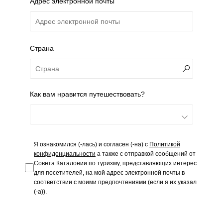
Адрес электронной почты
Страна
Как вам нравится путешествовать?
Я ознакомился (-лась) и согласен (-на) с
Политикой
конфиденциальности
а также с отправкой сообщений от
Совета Каталонии по туризму, представляющих интерес
для посетителей, на мой адрес электронной почты в
соответствии с моими предпочтениями (если я их указал
(-а)).