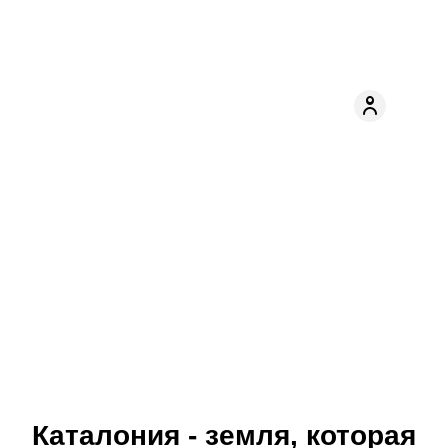
Каталония - земля, которая