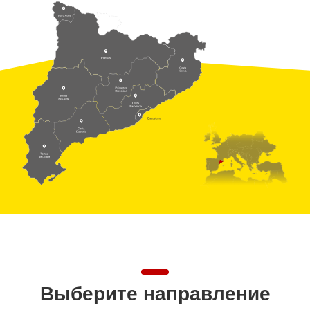
Выберите направление