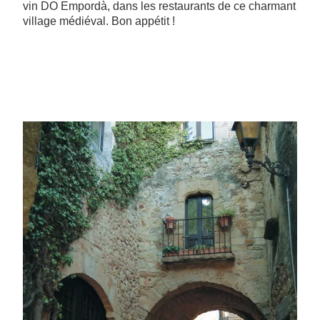
vin DO Empordà, dans les restaurants de ce charmant
village médiéval. Bon appétit !