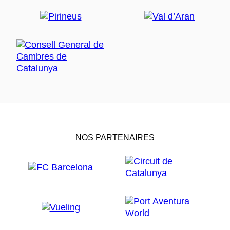
NOS PARTENAIRES