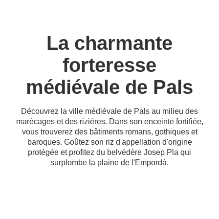
La charmante
forteresse
médiévale de Pals
Découvrez la ville médiévale de Pals au milieu des
marécages et des rizières. Dans son enceinte fortifiée,
vous trouverez des bâtiments romans, gothiques et
baroques. Goûtez son riz d'appellation d'origine
protégée et profitez du belvédère Josep Pla qui
surplombe la plaine de l'Empordà.