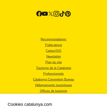
Recommandations
Publications
Cartes/SIG
Newsletter
Plan du site
Tourisme de la Catalogne
Professionnels
Catalunya Convention Bureau
Hébergements touristiques
Offices de tourisme
Cookies catalunya.com