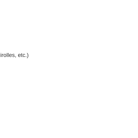
olles, etc.)