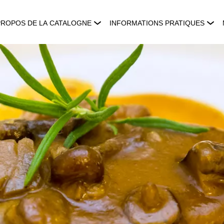
PROPOS DE LA CATALOGNE
INFORMATIONS PRATIQUES