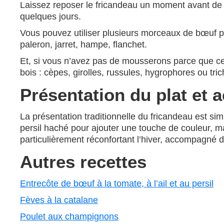
Laissez reposer le fricandeau un moment avant de 
quelques jours.
Vous pouvez utiliser plusieurs morceaux de bœuf p
paleron, jarret, hampe, flanchet.
Et, si vous n’avez pas de mousserons parce que ce
bois : cèpes, girolles, russules, hygrophores ou tr
Présentation du plat e
La présentation traditionnelle du fricandeau est si
persil haché pour ajouter une touche de couleur, ma
particulièrement réconfortant l’hiver, accompagné 
Autres recettes
Entrecôte de bœuf à la tomate, à l’ail et au persil
Fèves à la catalane
Poulet aux champignons