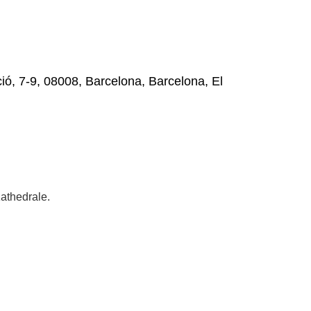
ó, 7-9, 08008, Barcelona, Barcelona, El
athedrale.