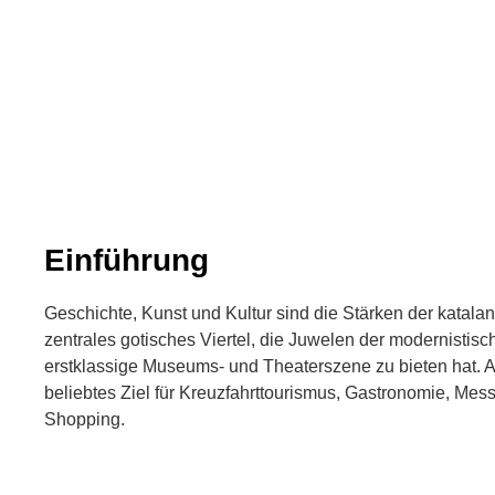
Einführung
Geschichte, Kunst und Kultur sind die Stärken der katalan
zentrales gotisches Viertel, die Juwelen der modernistisc
erstklassige Museums- und Theaterszene zu bieten hat. A
beliebtes Ziel für Kreuzfahrttourismus, Gastronomie, Me
Shopping.