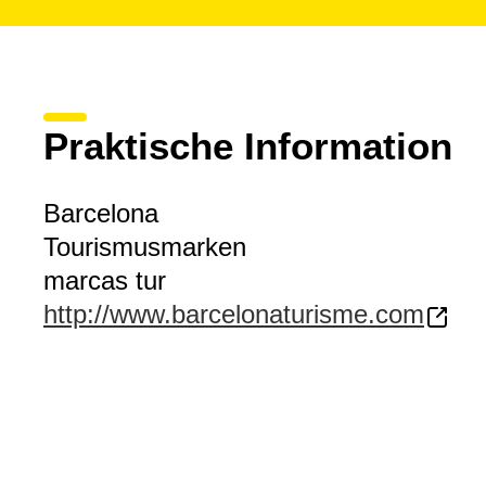
Praktische Information
Barcelona
Tourismusmarken
marcas tur
http://www.barcelonaturisme.com