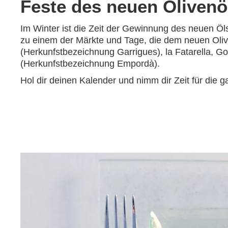
Feste des neuen Olivenö
Im Winter ist die Zeit der Gewinnung des neuen Ö
zu einem der Märkte und Tage, die dem neuen Oliv
(Herkunfstbezeichnung Garrigues), la Fatarella, G
(Herkunfstbezeichnung Empordà).
Hol dir deinen Kalender und nimm dir Zeit für die 