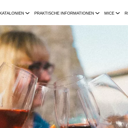
KATALONIEN
PRAKTISCHE INFORMATIONEN
MICE
R