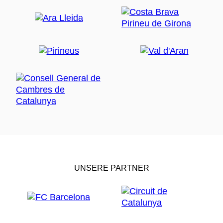
UNSERE PARTNER