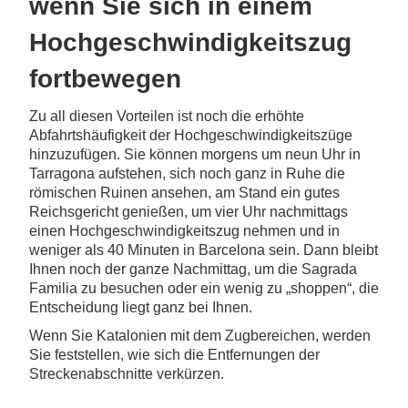
wenn Sie sich in einem
Hochgeschwindigkeitszug
fortbewegen
Zu all diesen Vorteilen ist noch die erhöhte
Abfahrtshäufigkeit der Hochgeschwindigkeitszüge
hinzuzufügen. Sie können morgens um neun Uhr in
Tarragona aufstehen, sich noch ganz in Ruhe die
römischen Ruinen ansehen, am Stand ein gutes
Reichsgericht genießen, um vier Uhr nachmittags
einen Hochgeschwindigkeitszug nehmen und in
weniger als 40 Minuten in Barcelona sein. Dann bleibt
Ihnen noch der ganze Nachmittag, um die Sagrada
Familia zu besuchen oder ein wenig zu „shoppen“, die
Entscheidung liegt ganz bei Ihnen.
Wenn Sie Katalonien mit dem Zugbereichen, werden
Sie feststellen, wie sich die Entfernungen der
Streckenabschnitte verkürzen.