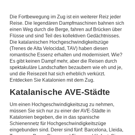
Die Fortbewegung im Zug ist ein weiterer Reiz jeder
Reise. Die legendären Dampfmaschinen bahnen sich
einen Weg durch die Berge, fahren auf Brücken über
Flüsse und sind Teil des kollektiven Gedächtnisses.
Die katalanischen Hochgeschwindigkeitszüge
(Trenes de Alta Velocidad, TAV) haben diesen
romantische Essenz erhalten und modernisiert. Wie?
Es gibt keinen Dampf mehr, aber die Reisen durch
spektakuläre Landschaften bezaubern wie eh und je,
und die Reisezeit hat sich erheblich verkürzt.
Entdecken Sie Katalonien mit dem Zug.
Katalanische AVE-Städte
Um einen Hochgeschwindigkeitszug zu nehmen,
müssen Sie sich nur zu einer der AVE-Städte in
Katalonien begeben, die in das spanische
Schienennetz für Hochgeschwindigkeitszüge
eingebunden sind. Derer sind fünf: Barcelona, Lleida,