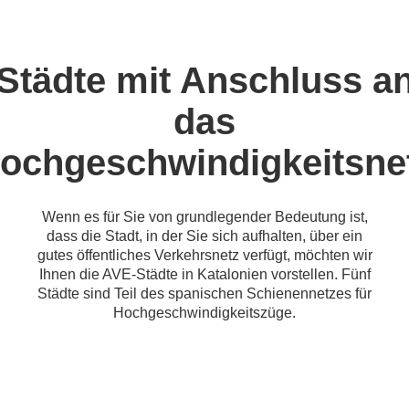
Städte mit Anschluss a
das
ochgeschwindigkeitsne
Wenn es für Sie von grundlegender Bedeutung ist,
dass die Stadt, in der Sie sich aufhalten, über ein
gutes öffentliches Verkehrsnetz verfügt, möchten wir
Ihnen die AVE-Städte in Katalonien vorstellen. Fünf
Städte sind Teil des spanischen Schienennetzes für
Hochgeschwindigkeitszüge.