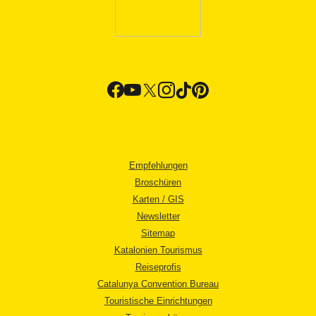
Empfehlungen
Broschüren
Karten / GIS
Newsletter
Sitemap
Katalonien Tourismus
Reiseprofis
Catalunya Convention Bureau
Touristische Einrichtungen