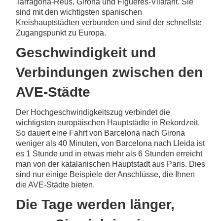
Tarragona-Reus, Girona und Figueres-Vilafant. Sie
sind mit den wichtigsten spanischen
Kreishauptstädten verbunden und sind der schnellste
Zugangspunkt zu Europa.
Geschwindigkeit und
Verbindungen zwischen den
AVE-Städte
Der Hochgeschwindigkeitszug verbindet die
wichtigsten europäischen Hauptstädte in Rekordzeit.
So dauert eine Fahrt von Barcelona nach Girona
weniger als 40 Minuten, von Barcelona nach Lleida ist
es 1 Stunde und in etwas mehr als 6 Stunden erreicht
man von der katalanischen Hauptstadt aus Paris. Dies
sind nur einige Beispiele der Anschlüsse, die Ihnen
die AVE-Städte bieten.
Die Tage werden länger,