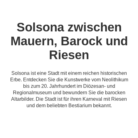
Solsona zwischen
Mauern, Barock und
Riesen
Solsona ist eine Stadt mit einem reichen historischen
Erbe. Entdecken Sie die Kunstwerke vom Neolithikum
bis zum 20. Jahrhundert im Diözesan- und
Regionalmuseum und bewundern Sie die barocken
Altarbilder. Die Stadt ist für ihren Karneval mit Riesen
und dem beliebten Bestiarium bekannt.