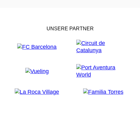
UNSERE PARTNER