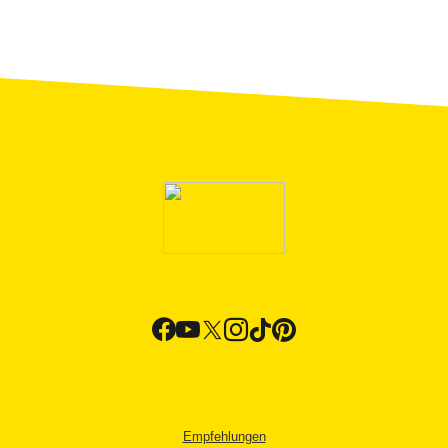
Empfehlungen