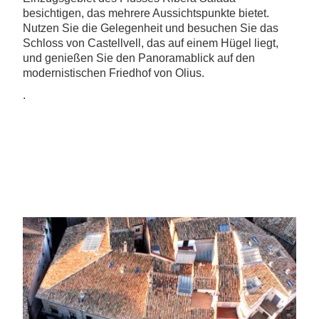
besichtigen, das mehrere Aussichtspunkte bietet.
Nutzen Sie die Gelegenheit und besuchen Sie das
Schloss von Castellvell, das auf einem Hügel liegt,
und genießen Sie den Panoramablick auf den
modernistischen Friedhof von Olius.
.