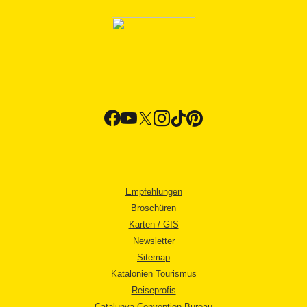
Empfehlungen
Broschüren
Karten / GIS
Newsletter
Sitemap
Katalonien Tourismus
Reiseprofis
Catalunya Convention Bureau