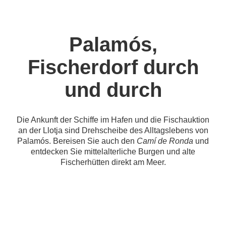
Palamós,
Fischerdorf durch
und durch
Die Ankunft der Schiffe im Hafen und die Fischauktion
an der Llotja sind Drehscheibe des Alltagslebens von
Palamós. Bereisen Sie auch den
Camí de Ronda
und
entdecken Sie mittelalterliche Burgen und alte
Fischerhütten direkt am Meer.