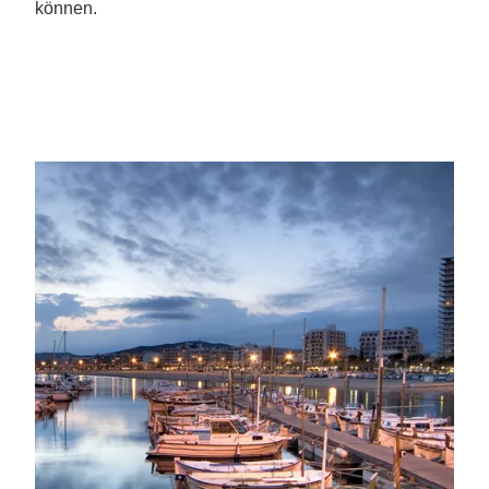
können.