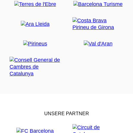
UNSERE PARTNER