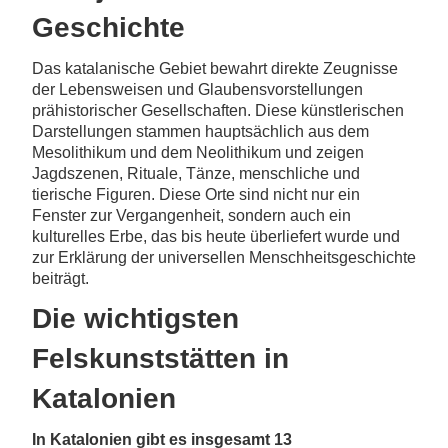
Geschichte
Das katalanische Gebiet bewahrt direkte Zeugnisse
der Lebensweisen und Glaubensvorstellungen
prähistorischer Gesellschaften. Diese künstlerischen
Darstellungen stammen hauptsächlich aus dem
Mesolithikum und dem Neolithikum und zeigen
Jagdszenen, Rituale, Tänze, menschliche und
tierische Figuren. Diese Orte sind nicht nur ein
Fenster zur Vergangenheit, sondern auch ein
kulturelles Erbe, das bis heute überliefert wurde und
zur Erklärung der universellen Menschheitsgeschichte
beiträgt.
Die wichtigsten
Felskunststätten in
Katalonien
In Katalonien gibt es insgesamt 13