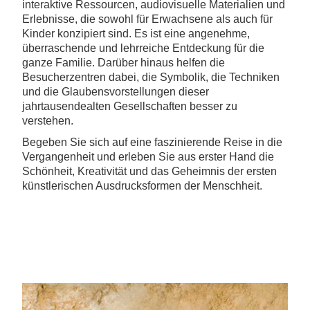
interaktive Ressourcen, audiovisuelle Materialien und
Erlebnisse, die sowohl für Erwachsene als auch für
Kinder konzipiert sind. Es ist eine angenehme,
überraschende und lehrreiche Entdeckung für die
ganze Familie. Darüber hinaus helfen die
Besucherzentren dabei, die Symbolik, die Techniken
und die Glaubensvorstellungen dieser
jahrtausendealten Gesellschaften besser zu
verstehen.
Begeben Sie sich auf eine faszinierende Reise in die
Vergangenheit und erleben Sie aus erster Hand die
Schönheit, Kreativität und das Geheimnis der ersten
künstlerischen Ausdrucksformen der Menschheit.