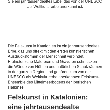
Sie ein jahrtausendealtes Erbe, das von der UNESCO
als Weltkulturerbe anerkannt ist.
Die Felskunst in Katalonien ist ein jahrtausendealtes
Erbe, das uns direkt mit den ersten künstlerischen
Ausdrucksformen der Menschheit verbindet.
Prähistorische Malereien und Gravuren schmücken
die Wände von Höhlen und natürlichen Schutzräumen
in der ganzen Region und gehören zum von der
UNESCO als Weltkulturerbe anerkannten Felskunst-
Ensemble des Mittelmeerbogens der Iberischen
Halbinsel.
Felskunst in Katalonien:
eine jahrtausendealte