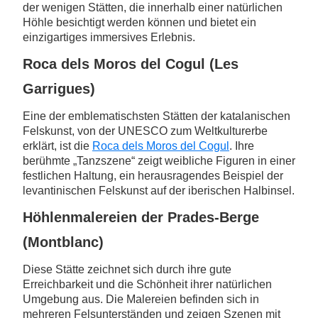
der wenigen Stätten, die innerhalb einer natürlichen
Höhle besichtigt werden können und bietet ein
einzigartiges immersives Erlebnis.
Roca dels Moros del Cogul (Les
Garrigues)
Eine der emblematischsten Stätten der katalanischen
Felskunst, von der UNESCO zum Weltkulturerbe
erklärt, ist die
Roca dels Moros del Cogul
. Ihre
berühmte „Tanzszene“ zeigt weibliche Figuren in einer
festlichen Haltung, ein herausragendes Beispiel der
levantinischen Felskunst auf der iberischen Halbinsel.
Höhlenmalereien der Prades-Berge
(Montblanc)
Diese Stätte zeichnet sich durch ihre gute
Erreichbarkeit und die Schönheit ihrer natürlichen
Umgebung aus. Die Malereien befinden sich in
mehreren Felsunterständen und zeigen Szenen mit