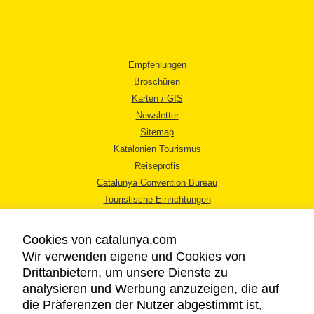
Empfehlungen
Broschüren
Karten / GIS
Newsletter
Sitemap
Katalonien Tourismus
Reiseprofis
Catalunya Convention Bureau
Touristische Einrichtungen
Tourismusbüros
Cookies von catalunya.com
Wir verwenden eigene und Cookies von
Drittanbietern, um unsere Dienste zu
analysieren und Werbung anzuzeigen, die auf
die Präferenzen der Nutzer abgestimmt ist,