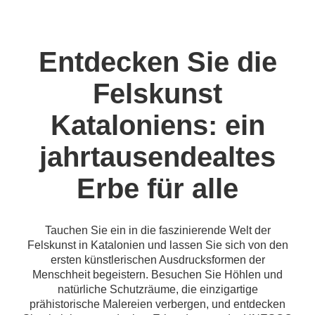
Entdecken Sie die
Felskunst
Kataloniens: ein
jahrtausendealtes
Erbe für alle
Tauchen Sie ein in die faszinierende Welt der
Felskunst in Katalonien und lassen Sie sich von den
ersten künstlerischen Ausdrucksformen der
Menschheit begeistern. Besuchen Sie Höhlen und
natürliche Schutzräume, die einzigartige
prähistorische Malereien verbergen, und entdecken