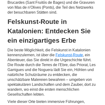
Brucardes (Sant Fruitós de Bages) und die Gravuren
von Mas de n'Olives (Ponts), die Teil des Netzwerks
der besuchbaren Stätten sind.
Felskunst-Route in
Katalonien: Entdecken Sie
ein einzigartiges Erbe
Die beste Möglichkeit, die Felskunst in Katalonien
kennenzulernen, ist über die
Felskunst-Route
, ein
Abenteuer, das Sie direkt in die Urgeschichte führt.
Die Route durch die Terres de l'Ebre, das Priorat, Les
Garrigues und die Noguera lädt Sie ein, Höhlen und
natürliche Schutzräume zu entdecken, die
unschätzbare Malereien bewahren – umgeben von
spektakulären Landschaften und dem Zauber, dort zu
wandern, wo einst die ersten menschlichen
Gesellschaften lebten.
Viele dieser Orte bieten immersive Führungen,