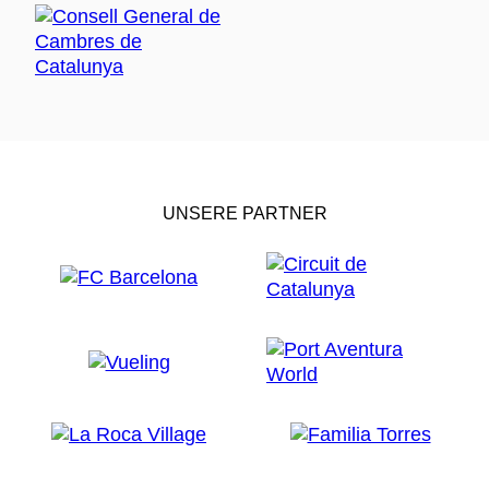
UNSERE PARTNER