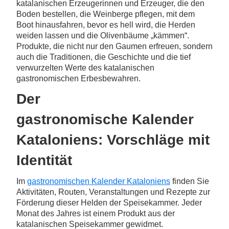
katalanischen Erzeugerinnen und Erzeuger, die den
Boden bestellen, die Weinberge pflegen, mit dem
Boot hinausfahren, bevor es hell wird, die Herden
weiden lassen und die Olivenbäume „kämmen“.
Produkte, die nicht nur den Gaumen erfreuen, sondern
auch die Traditionen, die Geschichte und die tief
verwurzelten Werte des katalanischen
gastronomischen Erbesbewahren.
Der
gastronomische Kalender
Kataloniens: Vorschläge mit
Identität
Im
gastronomischen Kalender Kataloniens
finden Sie
Aktivitäten, Routen, Veranstaltungen und Rezepte zur
Förderung dieser Helden der Speisekammer. Jeder
Monat des Jahres ist einem Produkt aus der
katalanischen Speisekammer gewidmet.