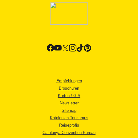
Empfehlungen
Broschüren
Karten / GIS
Newsletter
Sitemap
Katalonien Tourismus
Reiseprofis
Catalunya Convention Bureau