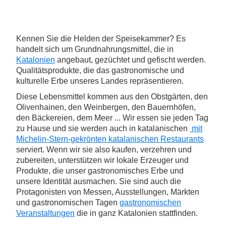
Kennen Sie die Helden der Speisekammer? Es
handelt sich um Grundnahrungsmittel, die in
Katalonien
angebaut, gezüchtet und gefischt werden.
Qualitätsprodukte, die das gastronomische und
kulturelle Erbe unseres Landes repräsentieren.
Diese Lebensmittel kommen aus den Obstgärten, den
Olivenhainen, den Weinbergen, den Bauernhöfen,
den Bäckereien, dem Meer ... Wir essen sie jeden Tag
zu Hause und sie werden auch in katalanischen
mit
Michelin-Stern-gekrönten katalanischen Restaurants
serviert. Wenn wir sie also kaufen, verzehren und
zubereiten, unterstützen wir lokale Erzeuger und
Produkte, die unser gastronomisches Erbe und
unsere Identität ausmachen. Sie sind auch die
Protagonisten von Messen, Ausstellungen, Märkten
und gastronomischen Tagen
gastronomischen
Veranstaltungen
die in ganz Katalonien stattfinden.