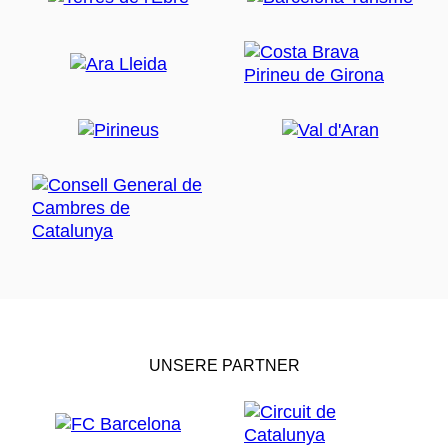
UNSERE PARTNER