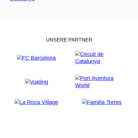
UNSERE PARTNER