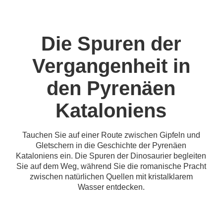
Die Spuren der
Vergangenheit in
den Pyrenäen
Kataloniens
Tauchen Sie auf einer Route zwischen Gipfeln und
Gletschern in die Geschichte der Pyrenäen
Kataloniens ein. Die Spuren der Dinosaurier begleiten
Sie auf dem Weg, während Sie die romanische Pracht
zwischen natürlichen Quellen mit kristalklarem
Wasser entdecken.