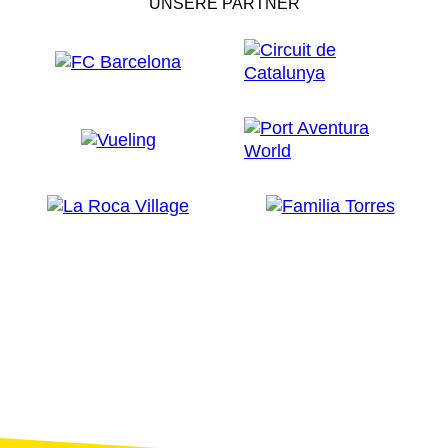
UNSERE PARTNER