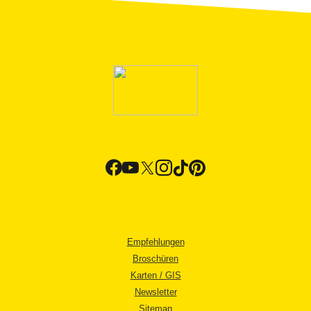
Empfehlungen
Broschüren
Karten / GIS
Newsletter
Sitemap