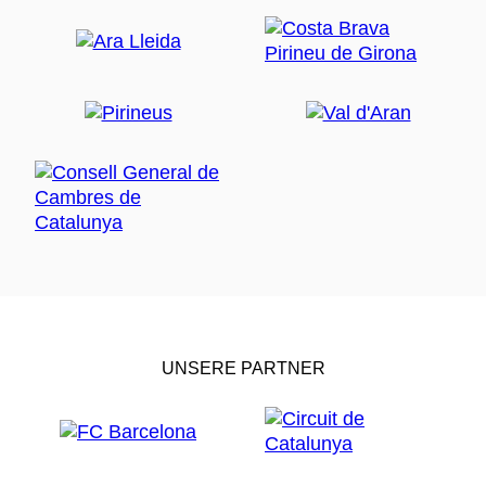
UNSERE PARTNER