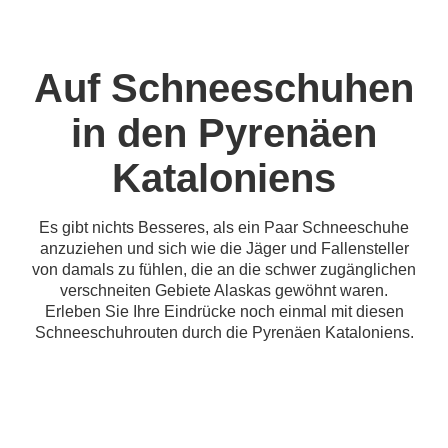
Auf Schneeschuhen
in den Pyrenäen
Kataloniens
Es gibt nichts Besseres, als ein Paar Schneeschuhe
anzuziehen und sich wie die Jäger und Fallensteller
von damals zu fühlen, die an die schwer zugänglichen
verschneiten Gebiete Alaskas gewöhnt waren.
Erleben Sie Ihre Eindrücke noch einmal mit diesen
Schneeschuhrouten durch die Pyrenäen Kataloniens.