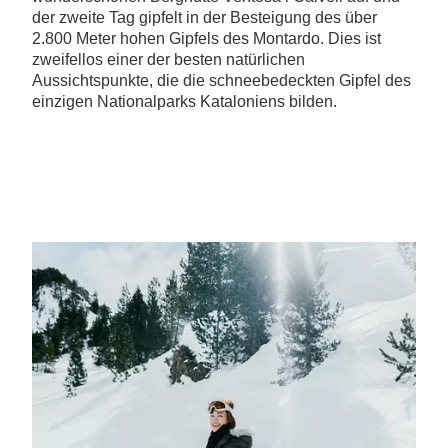
der zweite Tag gipfelt in der Besteigung des über
2.800 Meter hohen Gipfels des Montardo. Dies ist
zweifellos einer der besten natürlichen
Aussichtspunkte, die die schneebedeckten Gipfel des
einzigen Nationalparks Kataloniens bilden.