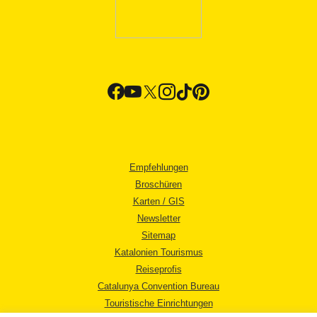
Empfehlungen
Broschüren
Karten / GIS
Newsletter
Sitemap
Katalonien Tourismus
Reiseprofis
Catalunya Convention Bureau
Touristische Einrichtungen