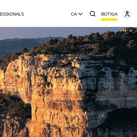
BOTIGA
ESSIONALS
CA