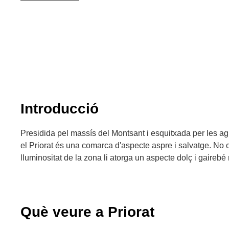
Introducció
Presidida pel massís del Montsant i esquitxada per les ag
el Priorat és una comarca d'aspecte aspre i salvatge. No 
lluminositat de la zona li atorga un aspecte dolç i gairebé
Què veure a Priorat