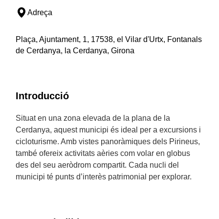
Adreça
Plaça, Ajuntament, 1, 17538, el Vilar d'Urtx, Fontanals
de Cerdanya, la Cerdanya, Girona
Introducció
Situat en una zona elevada de la plana de la
Cerdanya, aquest municipi és ideal per a excursions i
cicloturisme. Amb vistes panoràmiques dels Pirineus,
també ofereix activitats aèries com volar en globus
des del seu aeròdrom compartit. Cada nucli del
municipi té punts d’interès patrimonial per explorar.