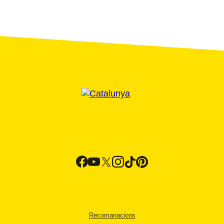
Recomanacions