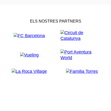
ELS NOSTRES PARTNERS