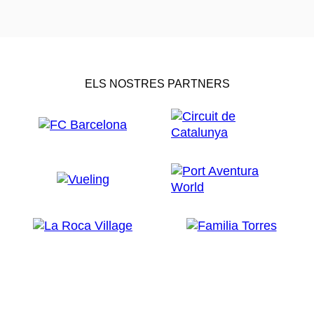
ELS NOSTRES PARTNERS