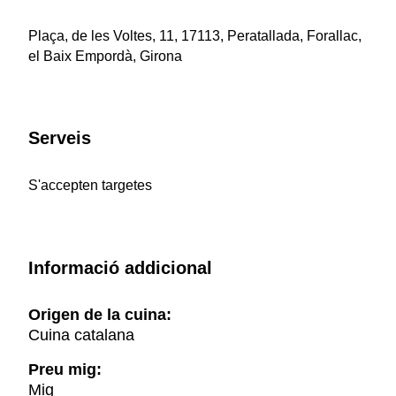
Plaça, de les Voltes, 11, 17113, Peratallada, Forallac,
el Baix Empordà, Girona
Serveis
S'accepten targetes
Informació addicional
Origen de la cuina:
Cuina catalana
Preu mig:
Mig