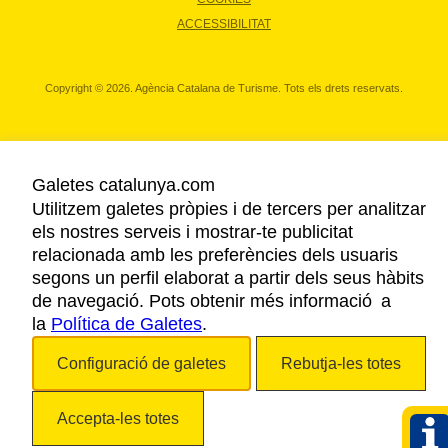
ACCESSIBILITAT
Copyright © 2026. Agència Catalana de Turisme. Tots els drets reservats.
Galetes catalunya.com
Utilitzem galetes pròpies i de tercers per analitzar
els nostres serveis i mostrar-te publicitat
relacionada amb les preferències dels usuaris
segons un perfil elaborat a partir dels seus hàbits
de navegació. Pots obtenir més informació a
la
Política de Galetes
.
Configuració de galetes
Rebutja-les totes
Accepta-les totes