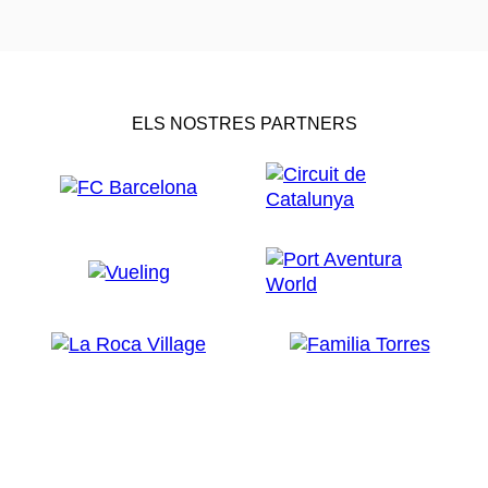
ELS NOSTRES PARTNERS