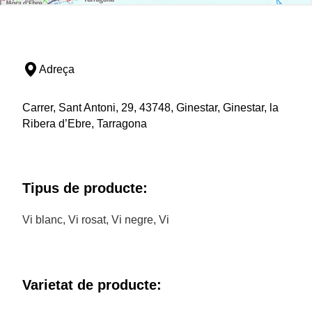
Adreça
Carrer, Sant Antoni, 29, 43748, Ginestar, Ginestar, la
Ribera d’Ebre, Tarragona
Tipus de producte:
Vi blanc, Vi rosat, Vi negre, Vi
Varietat de producte: