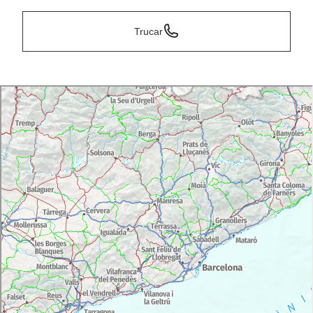
Trucar