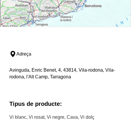
Adreça
Avinguda, Enric Benet, 4, 43814, Vila-rodona, Vila-
rodona, l'Alt Camp, Tarragona
Tipus de producte:
Vi blanc, Vi rosat, Vi negre, Cava, Vi dolç