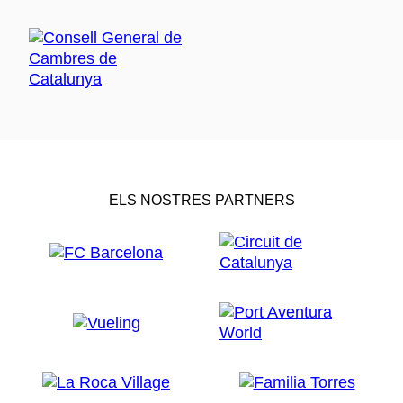
ELS NOSTRES PARTNERS