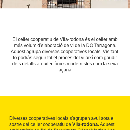
El celler cooperatiu de Vila-rodona és el celler amb
més volum d'elaboració de vi de la DO Tarragona.
Aquest agrupa diverses cooperatives locals. Visitant-
lo podràs seguir tot el procés del vi així com gaudir
dels detalls arquitectònics modernistes com la seva
façana.
Diverses cooperatives locals s'agrupen avui sota el
sostre del celler cooperatiu de
Vila-rodona
. Aquest