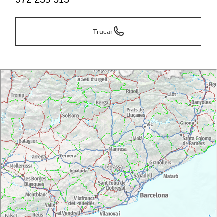
Trucar