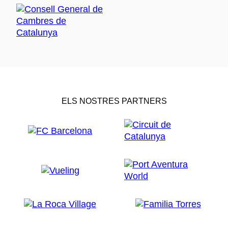
ELS NOSTRES PARTNERS