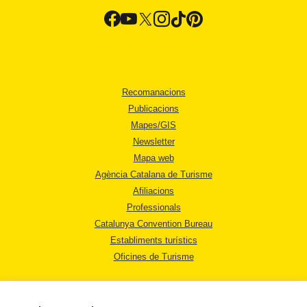
Recomanacions
Publicacions
Mapes/GIS
Newsletter
Mapa web
Agència Catalana de Turisme
Afiliacions
Professionals
Catalunya Convention Bureau
Establiments turístics
Oficines de Turisme