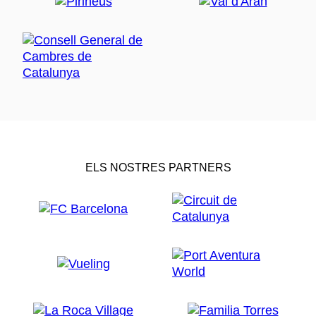
ELS NOSTRES PARTNERS