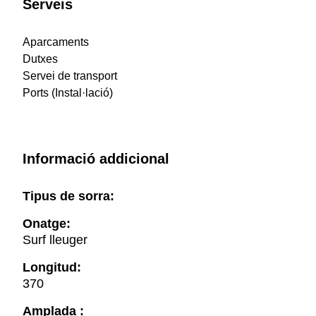
Serveis
Aparcaments
Dutxes
Servei de transport
Ports (Instal·lació)
Informació addicional
Tipus de sorra:
Onatge:
Surf lleuger
Longitud:
370
Amplada :